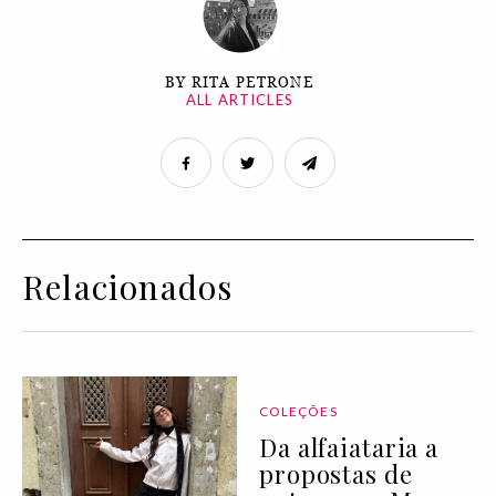
BY RITA PETRONE
ALL ARTICLES
Relacionados
COLEÇÕES
Da alfaiataria a
propostas de