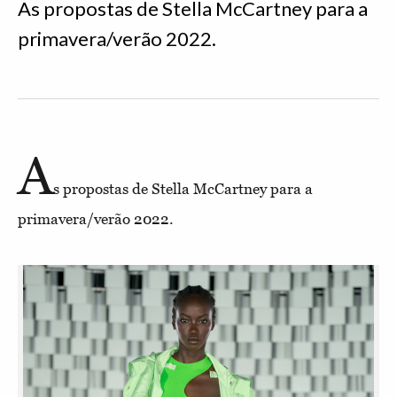
As propostas de Stella McCartney para a
primavera/verão 2022.
A
s propostas de Stella McCartney para a
primavera/verão 2022.