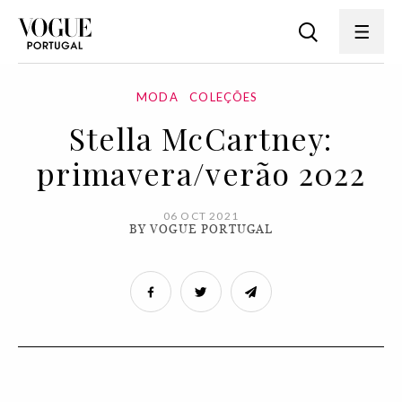
MODA
COLEÇÕES
Stella McCartney:
primavera/verão 2022
06 OCT 2021
BY VOGUE PORTUGAL