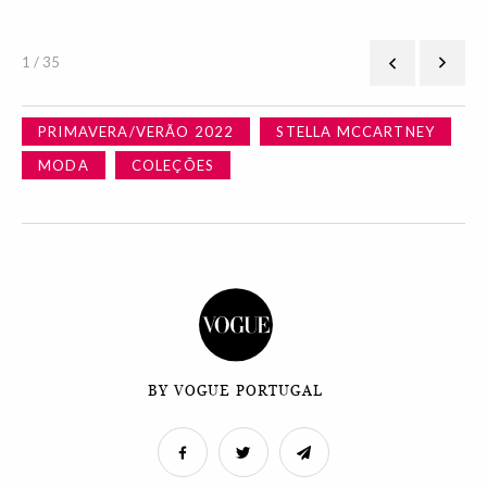
1 / 35
PRIMAVERA/VERÃO 2022
STELLA MCCARTNEY
MODA
COLEÇÕES
BY VOGUE PORTUGAL