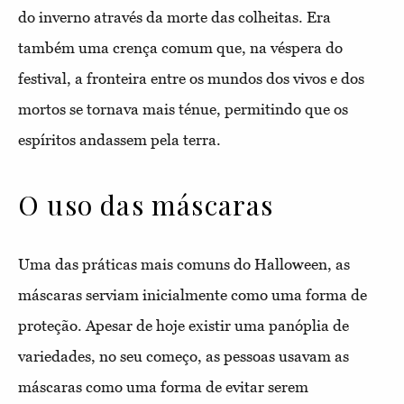
do inverno através da morte das colheitas. Era
também uma crença comum que, na véspera do
festival, a fronteira entre os mundos dos vivos e dos
mortos se tornava mais ténue, permitindo que os
espíritos andassem pela terra.
O uso das máscaras
Uma das práticas mais comuns do Halloween, as
máscaras serviam inicialmente como uma forma de
proteção. Apesar de hoje existir uma panóplia de
variedades, no seu começo, as pessoas usavam as
máscaras como uma forma de evitar serem