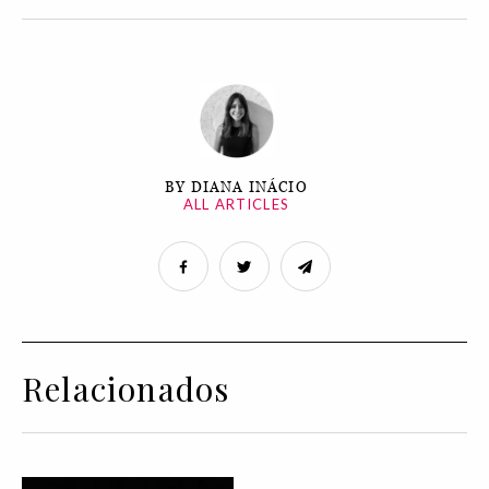
BY DIANA INÁCIO
ALL ARTICLES
Relacionados