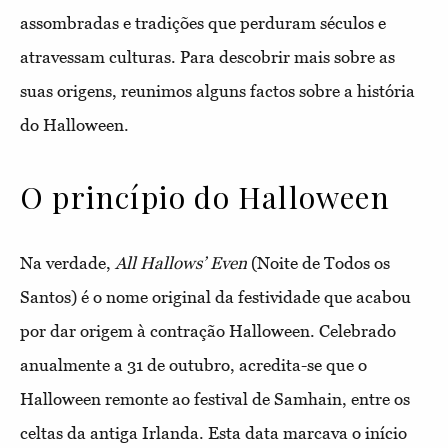
assombradas e tradições que perduram séculos e
atravessam culturas. Para descobrir mais sobre as
suas origens, reunimos alguns factos sobre a história
do Halloween.
O princípio do Halloween
Na verdade,
All Hallows’ Even
(Noite de Todos os
Santos) é o nome original da festividade que acabou
por dar origem à contração Halloween. Celebrado
anualmente a 31 de outubro, acredita-se que o
Halloween remonte ao festival de Samhain, entre os
celtas da antiga Irlanda. Esta data marcava o início