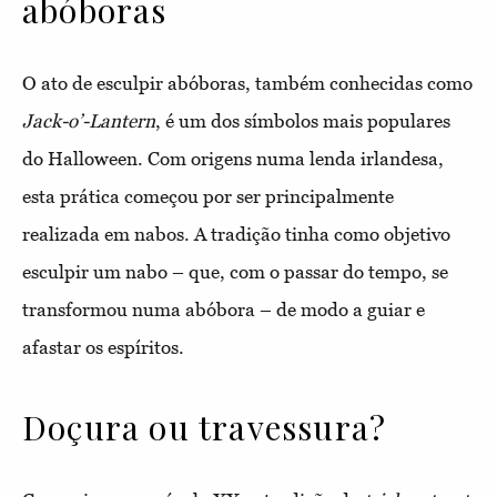
abóboras
O ato de esculpir abóboras, também conhecidas como
Jack-o’-Lantern
, é um dos símbolos mais populares
do Halloween. Com origens numa lenda irlandesa,
esta prática começou por ser principalmente
realizada em nabos. A tradição tinha como objetivo
esculpir um nabo – que, com o passar do tempo, se
transformou numa abóbora – de modo a guiar e
afastar os espíritos.
Doçura ou travessura?