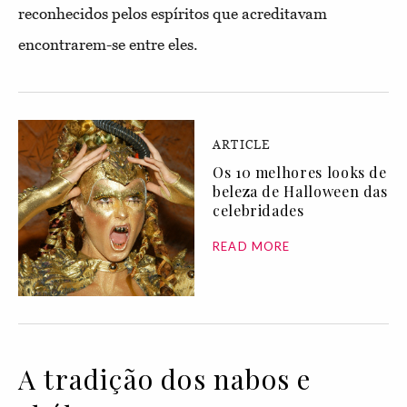
reconhecidos pelos espíritos que acreditavam
encontrarem-se entre eles.
ARTICLE
Os 10 melhores looks de
beleza de Halloween das
celebridades
READ MORE
A tradição dos nabos e