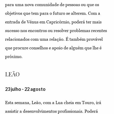
para uma nova comunidade de pessoas ou que os
objetivos que tem para o futuro se alterem. Com a
entrada de Vénus em Capricórnio, poderá ter mais
sucesso nos encontros ou resolver problemas recentes
relacionados com uma relação. É também provável
que procure conselhos e apoio de alguém que lhe é
próximo.
LEÃO
23 julho - 22 agosto
Esta semana, Leão, com a Lua cheia em Touro, irá
assistir a desenvolvimentos profissionais. Poderá