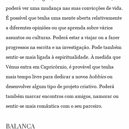
poderá ver uma mudança nas suas convicções de vida.
É possível que tenha uma mente aberta relativamente
a diferentes opiniões ou que aprenda sobre vários
assuntos ou culturas. Poderá estar a viajar ou a fazer
progressos na escrita e na investigação. Pode também
sentir-se mais ligada à espiritualidade. À medida que
Vénus entra em Capricórnio, é provável que tenha
mais tempo livre para dedicar a novos
hobbies
ou
desenvolver algum tipo de projeto criativo. Poderá
também marcar encontros com amigos, namorar ou
sentir-se mais romântica com o seu parceiro.
BALANÇA