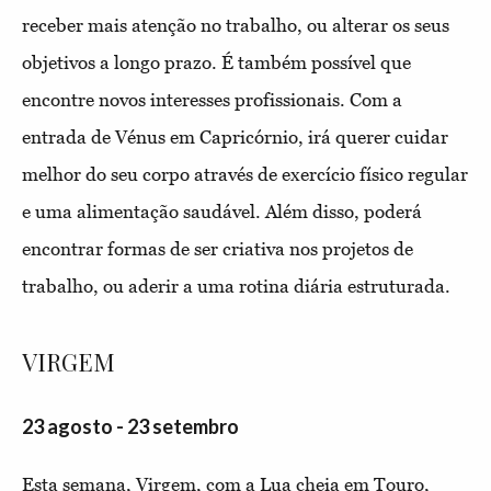
receber mais atenção no trabalho, ou alterar os seus
objetivos a longo prazo. É também possível que
encontre novos interesses profissionais. Com a
entrada de Vénus em Capricórnio, irá querer cuidar
melhor do seu corpo através de exercício físico regular
e uma alimentação saudável. Além disso, poderá
encontrar formas de ser criativa nos projetos de
trabalho, ou aderir a uma rotina diária estruturada.
VIRGEM
23 agosto - 23 setembro
Esta semana, Virgem, com a Lua cheia em Touro,