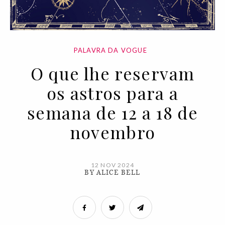
PALAVRA DA VOGUE
O que lhe reservam
os astros para a
semana de 12 a 18 de
novembro
12 NOV 2024
BY ALICE BELL