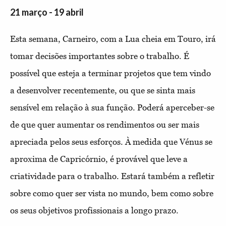
21 março - 19 abril
Esta semana, Carneiro, com a Lua cheia em Touro, irá
tomar decisões importantes sobre o trabalho. É
possível que esteja a terminar projetos que tem vindo
a desenvolver recentemente, ou que se sinta mais
sensível em relação à sua função. Poderá aperceber-se
de que quer aumentar os rendimentos ou ser mais
apreciada pelos seus esforços. À medida que Vénus se
aproxima de Capricórnio, é provável que leve a
criatividade para o trabalho. Estará também a refletir
sobre como quer ser vista no mundo, bem como sobre
os seus objetivos profissionais a longo prazo.