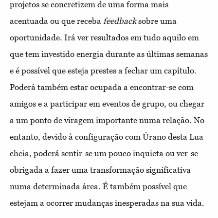
projetos se concretizem de uma forma mais
acentuada ou que receba
feedback
sobre uma
oportunidade. Irá ver resultados em tudo aquilo em
que tem investido energia durante as últimas semanas
e é possível que esteja prestes a fechar um capítulo.
Poderá também estar ocupada a encontrar-se com
amigos e a participar em eventos de grupo, ou chegar
a um ponto de viragem importante numa relação. No
entanto, devido à configuração com Úrano desta Lua
cheia, poderá sentir-se um pouco inquieta ou ver-se
obrigada a fazer uma transformação significativa
numa determinada área. É também possível que
estejam a ocorrer mudanças inesperadas na sua vida.