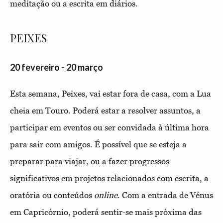
meditação ou a escrita em diários.
PEIXES
20 fevereiro - 20 março
Esta semana, Peixes, vai estar fora de casa, com a Lua
cheia em Touro. Poderá estar a resolver assuntos, a
participar em eventos ou ser convidada à última hora
para sair com amigos. É possível que se esteja a
preparar para viajar, ou a fazer progressos
significativos em projetos relacionados com escrita, a
oratória ou conteúdos
online
. Com a entrada de Vénus
em Capricórnio, poderá sentir-se mais próxima das