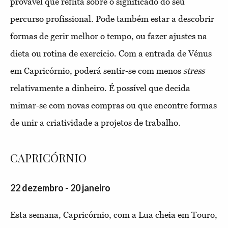
provável que reflita sobre o significado do seu
percurso profissional. Pode também estar a descobrir
formas de gerir melhor o tempo, ou fazer ajustes na
dieta ou rotina de exercício. Com a entrada de Vénus
em Capricórnio, poderá sentir-se com menos
stress
relativamente a dinheiro. É possível que decida
mimar-se com novas compras ou que encontre formas
de unir a criatividade a projetos de trabalho.
CAPRICÓRNIO
22 dezembro - 20 janeiro
Esta semana, Capricórnio, com a Lua cheia em Touro,