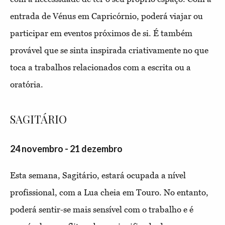
entrada de Vénus em Capricórnio, poderá viajar ou
participar em eventos próximos de si. É também
provável que se sinta inspirada criativamente no que
toca a trabalhos relacionados com a escrita ou a
oratória.
SAGITÁRIO
24 novembro - 21 dezembro
Esta semana, Sagitário, estará ocupada a nível
profissional, com a Lua cheia em Touro. No entanto,
poderá sentir-se mais sensível com o trabalho e é