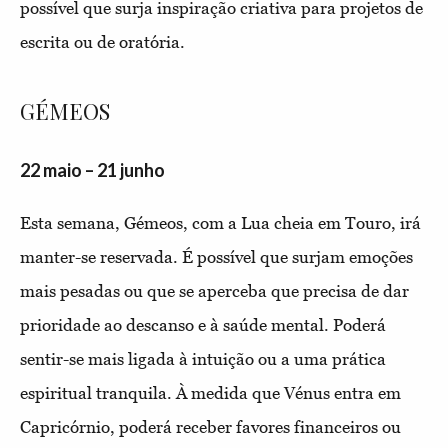
possível que surja inspiração criativa para projetos de
escrita ou de oratória.
GÉMEOS
22 maio – 21 junho
Esta semana, Gémeos, com a Lua cheia em Touro, irá
manter-se reservada. É possível que surjam emoções
mais pesadas ou que se aperceba que precisa de dar
prioridade ao descanso e à saúde mental. Poderá
sentir-se mais ligada à intuição ou a uma prática
espiritual tranquila. À medida que Vénus entra em
Capricórnio, poderá receber favores financeiros ou