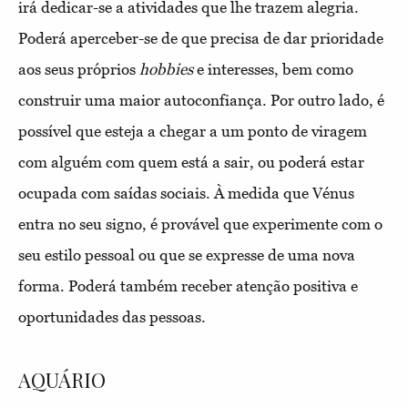
irá dedicar-se a atividades que lhe trazem alegria.
Poderá aperceber-se de que precisa de dar prioridade
aos seus próprios
hobbies
e interesses, bem como
construir uma maior autoconfiança. Por outro lado, é
possível que esteja a chegar a um ponto de viragem
com alguém com quem está a sair, ou poderá estar
ocupada com saídas sociais. À medida que Vénus
entra no seu signo, é provável que experimente com o
seu estilo pessoal ou que se expresse de uma nova
forma. Poderá também receber atenção positiva e
oportunidades das pessoas.
AQUÁRIO