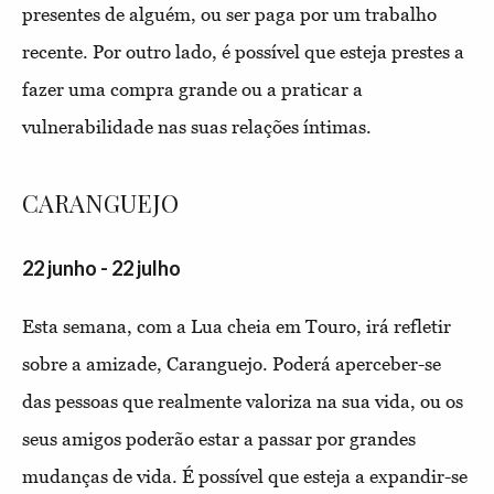
presentes de alguém, ou ser paga por um trabalho
recente. Por outro lado, é possível que esteja prestes a
fazer uma compra grande ou a praticar a
vulnerabilidade nas suas relações íntimas.
CARANGUEJO
22 junho - 22 julho
Esta semana, com a Lua cheia em Touro, irá refletir
sobre a amizade, Caranguejo. Poderá aperceber-se
das pessoas que realmente valoriza na sua vida, ou os
seus amigos poderão estar a passar por grandes
mudanças de vida. É possível que esteja a expandir-se