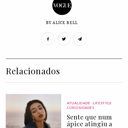
BY ALICE BELL
Relacionados
ATUALIDADE
LIFESTYLE
CURIOSIDADES
Sente que num
ápice atingiu a