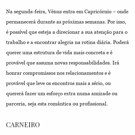
Na segunda-feira, Vénus entra em Capricórnio – onde
permanecerá durante as próximas semanas. Por isso,
é possível que esteja a direcionar a sua atenção para o
trabalho e a encontrar alegria na rotina diária. Poderá
querer uma estrutura de vida mais concreta e é
provável que assuma novas responsabilidades. Irá
honrar compromissos nos relacionamentos e é
provável que leve os encontros mais a sério, ou
quererá fazer um esforço extra numa amizade ou
parceria, seja esta romântica ou profissional.
CARNEIRO