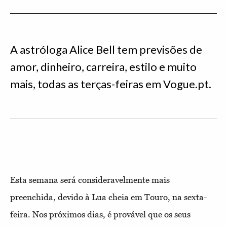
A astróloga Alice Bell tem previsões de
amor, dinheiro, carreira, estilo e muito
mais, todas as terças-feiras em Vogue.pt.
Esta semana será consideravelmente mais
preenchida, devido à Lua cheia em Touro, na sexta-
feira. Nos próximos dias, é provável que os seus