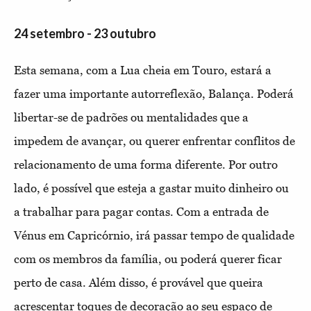
24 setembro - 23 outubro
Esta semana, com a Lua cheia em Touro, estará a
fazer uma importante autorreflexão, Balança. Poderá
libertar-se de padrões ou mentalidades que a
impedem de avançar, ou querer enfrentar conflitos de
relacionamento de uma forma diferente. Por outro
lado, é possível que esteja a gastar muito dinheiro ou
a trabalhar para pagar contas. Com a entrada de
Vénus em Capricórnio, irá passar tempo de qualidade
com os membros da família, ou poderá querer ficar
perto de casa. Além disso, é provável que queira
acrescentar toques de decoração ao seu espaço de