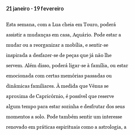
21 janeiro - 19 fevereiro
Esta semana, com a Lua cheia em Touro, poderá
assistir a mudanças em casa, Aquário. Pode estar a
mudar ou a reorganizar a mobília, e sentir-se
inspirada a desfazer-se de peças que já não lhe
servem. Além disso, poderá ligar-se à família, ou estar
emocionada com certas memórias passadas ou
dinâmicas familiares. À medida que Vénus se
aproxima de Capricórnio, é possível que reserve
algum tempo para estar sozinha e desfrutar dos seus
momentos a solo. Pode também sentir um interesse
renovado em práticas espirituais como a astrologia, a