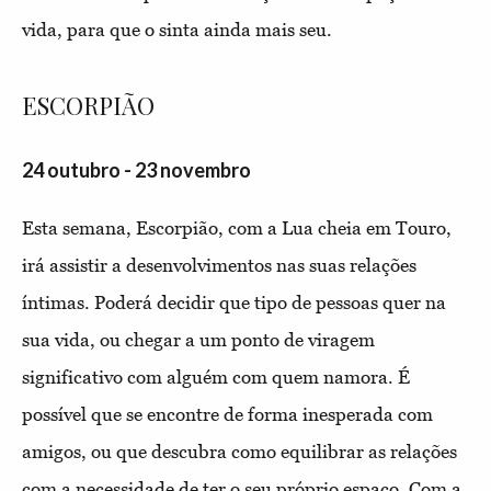
vida, para que o sinta ainda mais seu.
ESCORPIÃO
24 outubro - 23 novembro
Esta semana, Escorpião, com a Lua cheia em Touro,
irá assistir a desenvolvimentos nas suas relações
íntimas. Poderá decidir que tipo de pessoas quer na
sua vida, ou chegar a um ponto de viragem
significativo com alguém com quem namora. É
possível que se encontre de forma inesperada com
amigos, ou que descubra como equilibrar as relações
com a necessidade de ter o seu próprio espaço. Com a