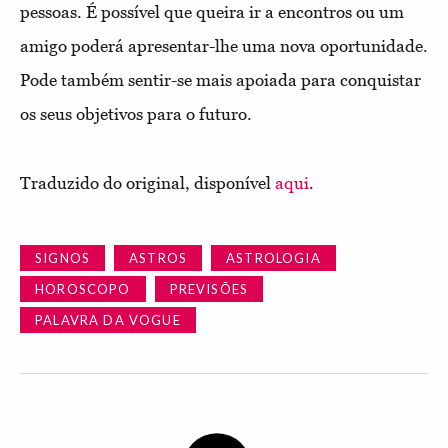
pessoas. É possível que queira ir a encontros ou um
amigo poderá apresentar-lhe uma nova oportunidade.
Pode também sentir-se mais apoiada para conquistar
os seus objetivos para o futuro.
Traduzido do original, disponível
aqui
.
SIGNOS
ASTROS
ASTROLOGIA
HOROSCOPO
PREVISÕES
PALAVRA DA VOGUE