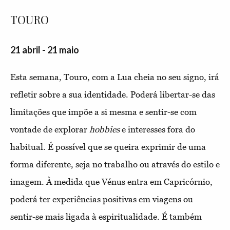
TOURO
21 abril - 21 maio
Esta semana, Touro, com a Lua cheia no seu signo, irá
refletir sobre a sua identidade. Poderá libertar-se das
limitações que impõe a si mesma e sentir-se com
vontade de explorar
hobbies
e interesses fora do
habitual. É possível que se queira exprimir de uma
forma diferente, seja no trabalho ou através do estilo e
imagem. À medida que Vénus entra em Capricórnio,
poderá ter experiências positivas em viagens ou
sentir-se mais ligada à espiritualidade. É também