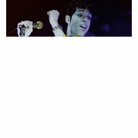
ENTREVISTAS