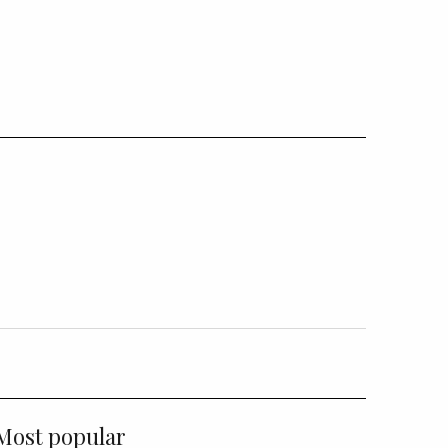
Most popular