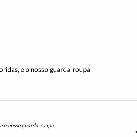
oridas, e o nosso guarda-roupa
, e o nosso guarda-roupa