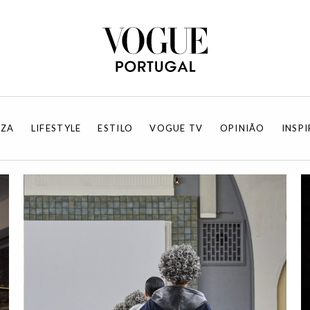
EZA
LIFESTYLE
ESTILO
VOGUE TV
OPINIÃO
INSP