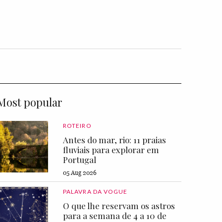
Most popular
ROTEIRO
Antes do mar, rio: 11 praias
fluviais para explorar em
Portugal
05 Aug 2026
PALAVRA DA VOGUE
O que lhe reservam os astros
para a semana de 4 a 10 de