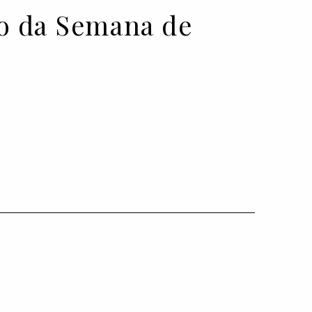
io da Semana de