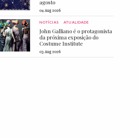
agosto
04 Aug 2026
NOTÍCIAS
ATUALIDADE
John Galliano é o protagonista
da próxima exposição do
Costume Institute
03 Aug 2026