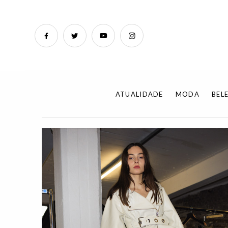
ATUALIDADE
MODA
BEL