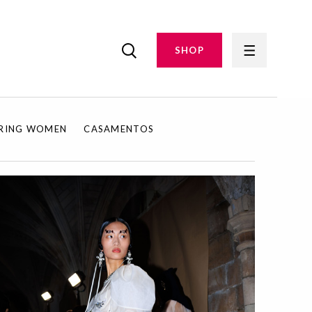
SHOP
IRING WOMEN
CASAMENTOS