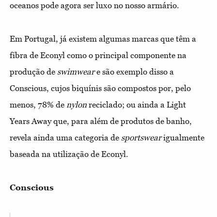
oceanos pode agora ser luxo no nosso armário.
Em Portugal, já existem algumas marcas que têm a
fibra de Econyl como o principal componente na
produção de
swimwear
e são exemplo disso a
Conscious, cujos biquínis são compostos por, pelo
menos, 78% de
nylon
reciclado; ou ainda a Light
Years Away que, para além de produtos de banho,
revela ainda uma categoria de
sportswear
igualmente
baseada na utilização de Econyl.
Conscious