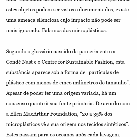
estes objetos podem ser vistos e documentados, existe
uma ameaça silenciosa cujo impacto não pode ser
mais ignorado. Falamos dos microplásticos.
Segundo o glossário nascido da parceria entre a
Condé Nast e o Centre for Sustainable Fashion, esta
substância aparece sob a forma de “partículas de
plástico com menos de cinco milímetros de tamanho”.
Apesar de poder ter uma origem variada, há um
consenso quanto à sua fonte primária. De acordo com
a Ellen MacArthur Foundation, “20 a 35% dos
microplásticos vê a sua origem nos tecidos sintéticos”.
Estes passam para os oceanos após cada lavagem,