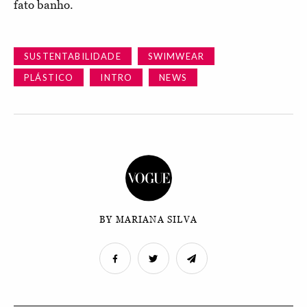
fato banho.
SUSTENTABILIDADE
SWIMWEAR
PLÁSTICO
INTRO
NEWS
BY MARIANA SILVA