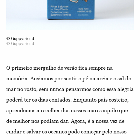
© Guppyfriend
© Guppyfriend
O primeiro mergulho de verão fica sempre na
memória. Ansiamos por sentir o pé na areia e o sal do
mar no rosto, sem nunca pensarmos como essa alegria
poderá ter os dias contados. Enquanto país costeiro,
aprendemos a recolher dos nossos mares aquilo que
de melhor nos podiam dar. Agora, é a nossa vez de
cuidar e salvar os oceanos pode começar pelo nosso