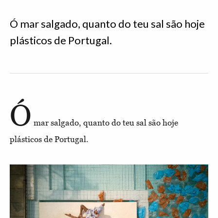
Ó mar salgado, quanto do teu sal são hoje
plásticos de Portugal.
Ó
mar salgado, quanto do teu sal são hoje
plásticos de Portugal.