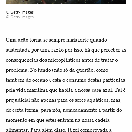
© Getty Images
© Getty Images
Uma ação torna-se sempre mais forte quando
sustentada por uma razão por isso, há que perceber as
consequências dos microplásticos antes de tratar o
problema. No fundo (não só da questão, como
também do oceano), está o consumo destas partículas
pela vida marítima que habita a nossa casa azul. Tal é
prejudicial não apenas para os seres aquáticos, mas,
de certa forma, para nós, nomeadamente a partir do
momento em que estes entram na nossa cadeia
alimentar. Para além disso, já foi comprovada a