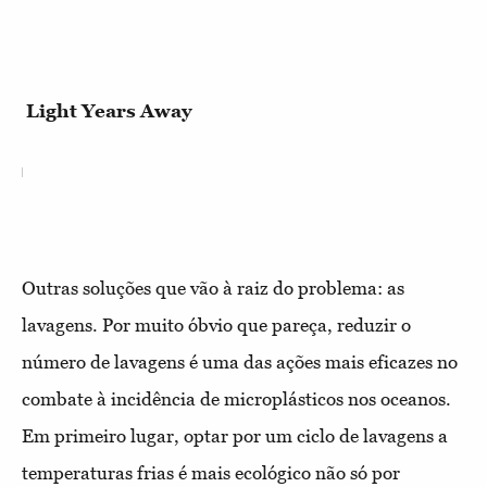
Light Years Away
Outras soluções que vão à raiz do problema: as
lavagens. Por muito óbvio que pareça, reduzir o
número de lavagens é uma das ações mais eficazes no
combate à incidência de microplásticos nos oceanos.
Em primeiro lugar, optar por um ciclo de lavagens a
temperaturas frias é mais ecológico não só por