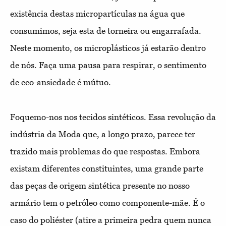
existência destas micropartículas na água que
consumimos, seja esta de torneira ou engarrafada.
Neste momento, os microplásticos já estarão dentro
de nós. Faça uma pausa para respirar, o sentimento
de eco-ansiedade é mútuo.
Foquemo-nos nos tecidos sintéticos. Essa revolução da
indústria da Moda que, a longo prazo, parece ter
trazido mais problemas do que respostas. Embora
existam diferentes constituintes, uma grande parte
das peças de origem sintética presente no nosso
armário tem o petróleo como componente-mãe. É o
caso do poliéster (atire a primeira pedra quem nunca