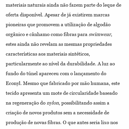
materiais naturais ainda não fazem parte do leque de
oferta disponível. Apesar de já existirem marcas
pioneiras que promovem a utilização de algodão
orgânico e cânhamo como fibras para
swimwear
,
estes ainda não revelam as mesmas propriedades
características aos materiais sintéticos,
particularmente ao nível da durabilidade. A
luz ao
fundo do túnel apareceu com o lançamento do
Econyl. Mesmo que fabricado por mão humana, este
tecido apresenta um mote de circularidade baseado
na regeneração do
nylon
, possibilitando assim a
criação de novos produtos sem a necessidade de
produção de novas fibras. O que antes seria lixo nos