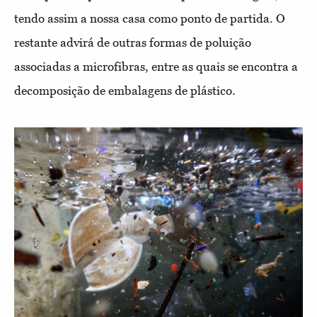
tendo assim a nossa casa como ponto de partida. O
restante advirá de outras formas de poluição
associadas a microfibras, entre as quais se encontra a
decomposição de embalagens de plástico.