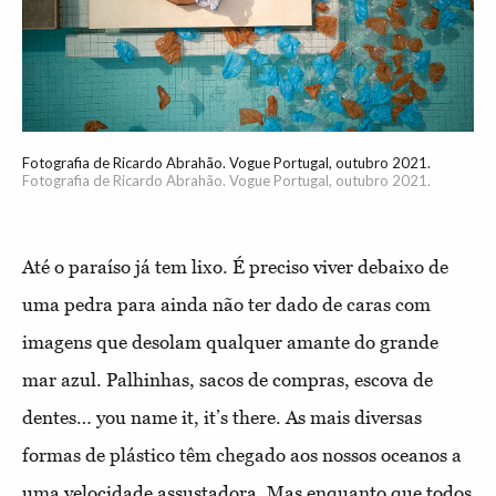
Fotografia de Ricardo Abrahão. Vogue Portugal, outubro 2021.
Fotografia de Ricardo Abrahão. Vogue Portugal, outubro 2021.
Até o paraíso já tem lixo. É preciso viver debaixo de
uma pedra para ainda não ter dado de caras com
imagens que desolam qualquer amante do grande
mar azul. Palhinhas, sacos de compras, escova de
dentes… you name it, it’s there. As mais diversas
formas de plástico têm chegado aos nossos oceanos a
uma velocidade assustadora. Mas enquanto que todos