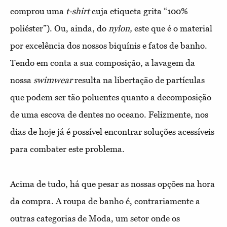
comprou uma
t-shirt
cuja etiqueta grita “100%
poliéster”). Ou, ainda, do
nylon,
este que é o material
por excelência dos nossos biquínis e fatos de banho.
Tendo em conta a sua composição, a lavagem da
nossa
swimwear
resulta na libertação de partículas
que podem ser tão poluentes quanto a decomposição
de uma escova de dentes no oceano. Felizmente, nos
dias de hoje já é possível encontrar soluções acessíveis
para combater este problema.
Acima de tudo, há que pesar as nossas opções na hora
da compra. A roupa de banho é, contrariamente a
outras categorias de Moda, um setor onde os