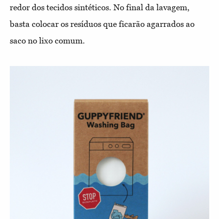
redor dos tecidos sintéticos. No final da lavagem,
basta colocar os resíduos que ficarão agarrados ao
saco no lixo comum.