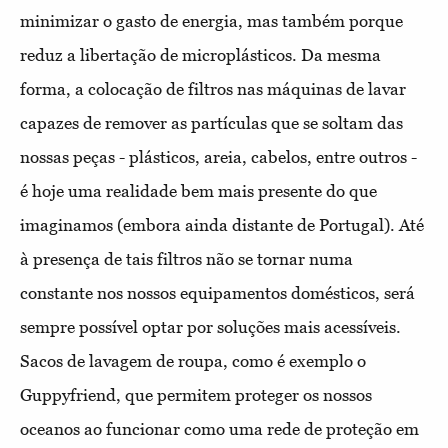
minimizar o gasto de energia, mas também porque
reduz a libertação de microplásticos. Da mesma
forma, a colocação de filtros nas máquinas de lavar
capazes de remover as partículas que se soltam das
nossas peças - plásticos, areia, cabelos, entre outros -
é hoje uma realidade bem mais presente do que
imaginamos (embora ainda distante de Portugal). Até
à presença de tais filtros não se tornar numa
constante nos nossos equipamentos domésticos, será
sempre possível optar por soluções mais acessíveis.
Sacos de lavagem de roupa, como é exemplo o
Guppyfriend, que permitem proteger os nossos
oceanos ao funcionar como uma rede de proteção em