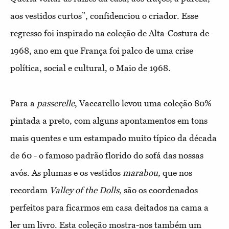
aos vestidos curtos”, confidenciou o criador. Esse
regresso foi inspirado na coleção de Alta-Costura de
1968, ano em que França foi palco de uma crise
política, social e cultural, o Maio de 1968.
Para a
passerelle
, Vaccarello levou uma coleção 80%
pintada a preto, com alguns apontamentos em tons
mais quentes e um estampado muito típico da década
de 60 - o famoso padrão florido do sofá das nossas
avós. As plumas e os vestidos
marabou,
que nos
recordam
Valley of the Dolls
, são os coordenados
perfeitos para ficarmos em casa deitados na cama a
ler um livro. Esta coleção mostra-nos também um