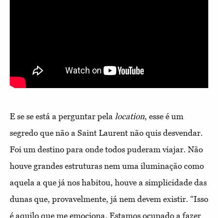
E se se está a perguntar pela
location
, esse é um
segredo que não a Saint Laurent não quis desvendar.
Foi um destino para onde todos puderam viajar. Não
houve grandes estruturas nem uma iluminação como
aquela a que já nos habitou, houve a simplicidade das
dunas que, provavelmente, já nem devem existir. “Isso
é aquilo que me emociona. Estamos ocupado a fazer