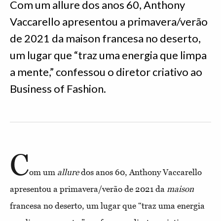
Com um allure dos anos 60, Anthony
Vaccarello apresentou a primavera/verão
de 2021 da maison francesa no deserto,
um lugar que “traz uma energia que limpa
a mente,” confessou o diretor criativo ao
Business of Fashion.
C
om um
allure
dos anos 60, Anthony Vaccarello
apresentou a primavera/verão de 2021 da
maison
francesa no deserto, um lugar que “traz uma energia