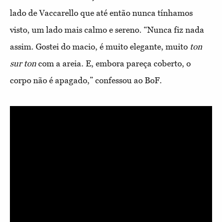
lado de Vaccarello que até então nunca tínhamos
visto, um lado mais calmo e sereno. “Nunca fiz nada
assim. Gostei do macio, é muito elegante, muito
ton
sur ton
com a areia. E, embora pareça coberto, o
corpo não é apagado,” confessou ao BoF.