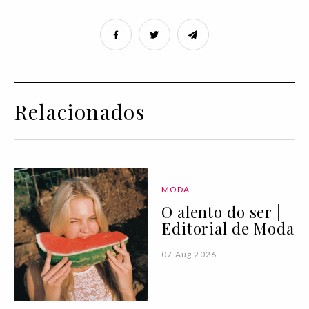
Relacionados
MODA
O alento do ser |
Editorial de Moda
07 Aug 2026