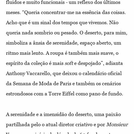
fluidos e muito funcionais - um reflexo dos últimos
meses. “Queria concentrar-me na essência das coisas.
Acho que é um sinal dos tempos que vivemos. Não
queria nada sombrio ou pesado. O deserto, para mim,
simboliza a ânsia de serenidade, espaço aberto, um
ritmo mais lento. A roupa é também mais suave, o
espírito da coleção é mais
soft
e despojado”, adianta
Anthony Vaccarello, que deixou o calendário oficial
da Semana de Moda de Paris e também os cenários
estrondosos com a Torre Eiffel como pano de fundo.
A serenidade e a imensidão do deserto, uma paixão
partilhada pelo o atual diretor criativo e por
Monsieur