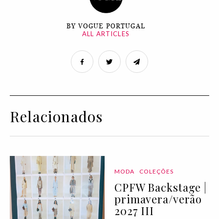
BY VOGUE PORTUGAL
ALL ARTICLES
Relacionados
MODA
COLEÇÕES
CPFW Backstage |
primavera/verão
2027 III