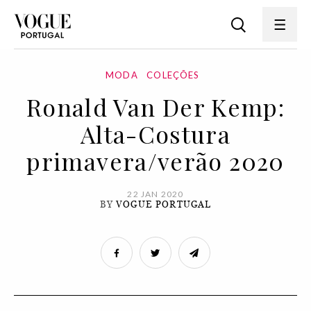
MODA
COLEÇÕES
Ronald Van Der Kemp:
Alta-Costura
primavera/verão 2020
22 JAN 2020
BY
VOGUE PORTUGAL