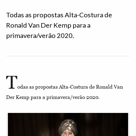
Todas as propostas Alta-Costura de
Ronald Van Der Kemp para a
primavera/verão 2020.
T
odas as propostas Alta-Costura de Ronald Van
Der Kemp para a primavera/verão 2020.