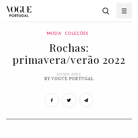
MODA
COLEÇÕES
Rochas:
primavera/verão 2022
30 SEP 2021
BY VOGUE PORTUGAL