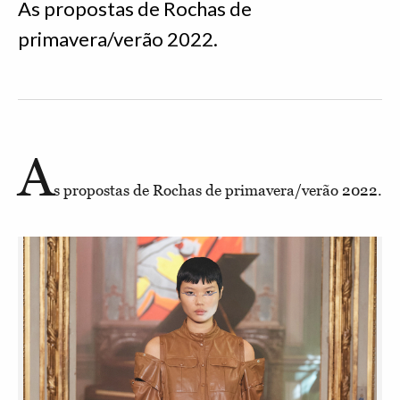
As propostas de Rochas de
primavera/verão 2022.
A
s propostas de Rochas de primavera/verão 2022.