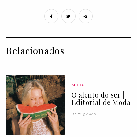
Relacionados
MODA
O alento do ser |
Editorial de Moda
07 Aug 2026