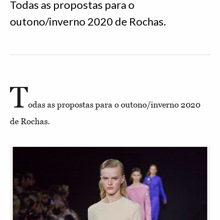
Todas as propostas para o
outono/inverno 2020 de Rochas.
T
odas as propostas para o outono/inverno 2020
de Rochas.