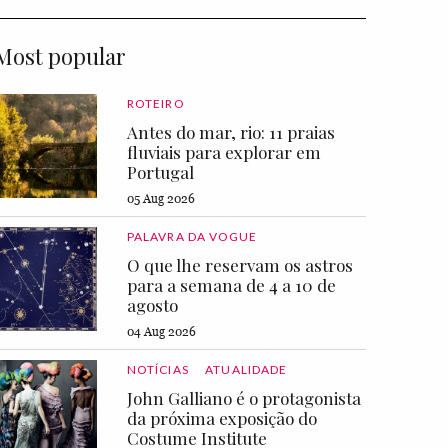
Most popular
ROTEIRO
Antes do mar, rio: 11 praias
fluviais para explorar em
Portugal
05 Aug 2026
PALAVRA DA VOGUE
O que lhe reservam os astros
para a semana de 4 a 10 de
agosto
04 Aug 2026
NOTÍCIAS
ATUALIDADE
John Galliano é o protagonista
da próxima exposição do
Costume Institute