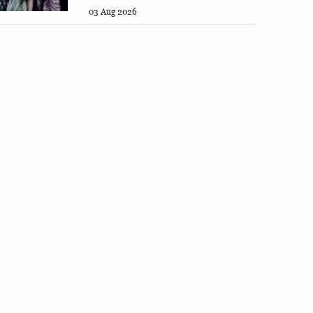
03 Aug 2026