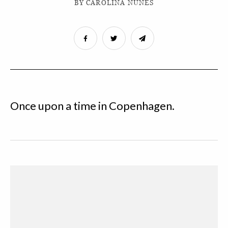
BY CAROLINA NUNES
Once upon a time in Copenhagen.