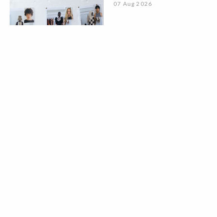
07 Aug 2026