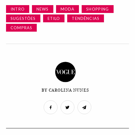
INTRO
NEWS
MODA
SHOPPING
SUGESTÕES
ETILO
TENDÊNCIAS
COMPRAS
BY CAROLINA NUNES