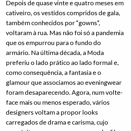
Depois de quase vinte e quatro meses em
cativeiro, os vestidos compridos de gala,
também conhecidos por “gowns”,
voltaram à rua. Mas não foi só a pandemia
que os empurrou para o fundo do
armário. Na última década, a Moda
preferiu o lado prático ao lado formal e,
como consequência, a fantasia e o
glamour que associamos ao eveningwear
foram desaparecendo. Agora, num volte-
face mais ou menos esperado, vários
designers voltam a propor looks
carregados de drama e carisma, cujo