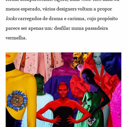
menos esperado, vários designers voltam a propor
looks
carregados de drama e carisma, cujo propósito
parece ser apenas um: desfilar numa passadeira
vermelha.