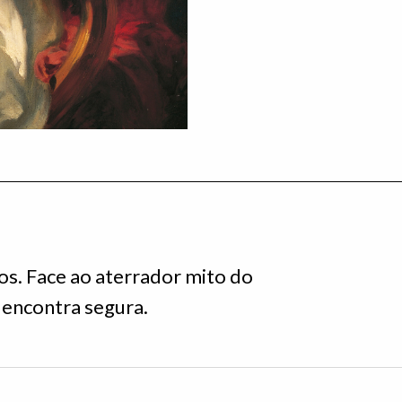
s. Face ao aterrador mito do
encontra segura.