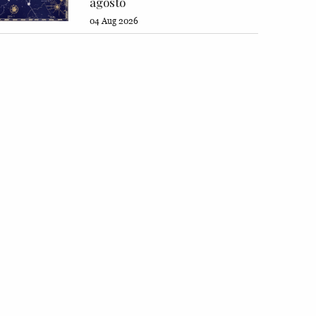
agosto
04 Aug 2026