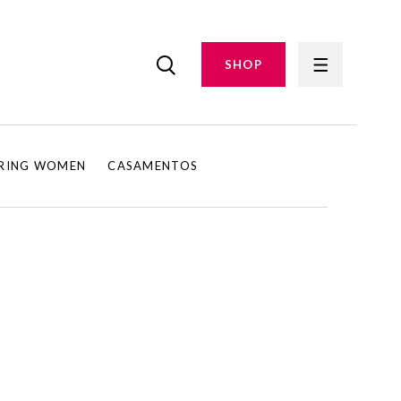
SHOP
IRING WOMEN
CASAMENTOS