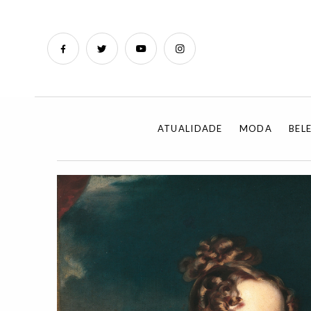
ATUALIDADE
MODA
BEL