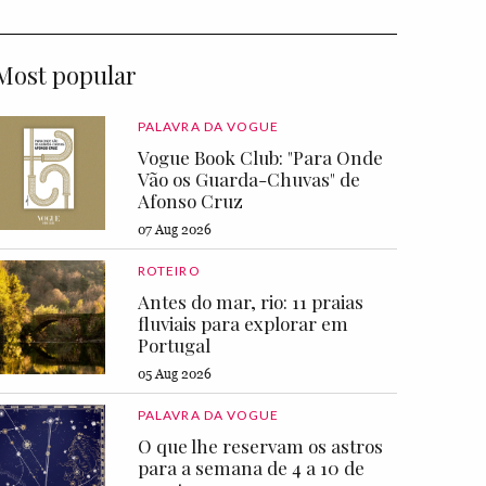
Most popular
PALAVRA DA VOGUE
Vogue Book Club: "Para Onde
Vão os Guarda-Chuvas" de
Afonso Cruz
07 Aug 2026
ROTEIRO
Antes do mar, rio: 11 praias
fluviais para explorar em
Portugal
05 Aug 2026
PALAVRA DA VOGUE
O que lhe reservam os astros
para a semana de 4 a 10 de