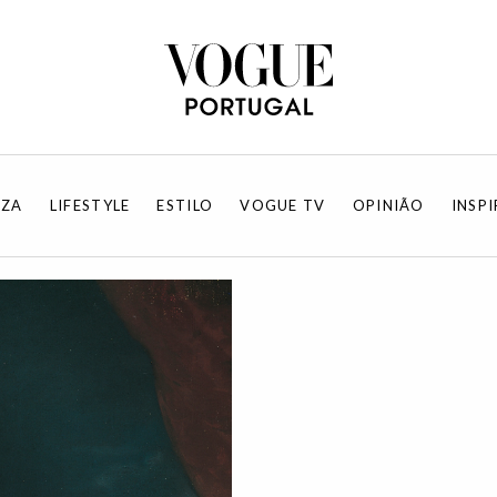
EZA
LIFESTYLE
ESTILO
VOGUE TV
OPINIÃO
INSP