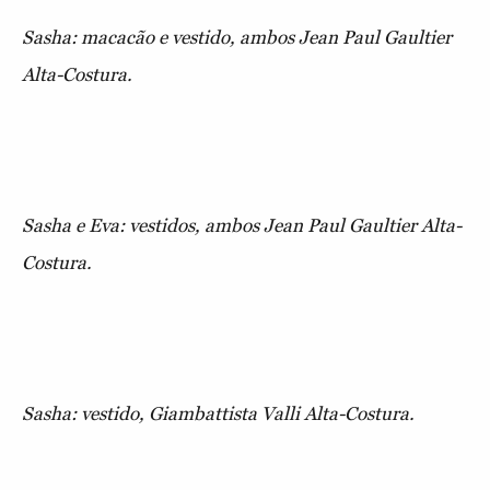
Sasha: macacão e vestido, ambos Jean Paul Gaultier
Alta-Costura.
Sasha e Eva: vestidos, ambos Jean Paul Gaultier Alta-
Costura.
Sasha: vestido, Giambattista Valli Alta-Costura.