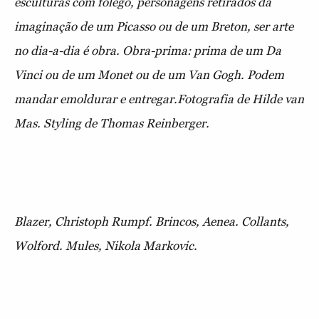
esculturas com fôlego, personagens retirados da
imaginação de um Picasso ou de um Breton, ser arte
no dia-a-dia é obra. Obra-prima: prima de um Da
Vinci ou de um Monet ou de um Van Gogh. Podem
mandar emoldurar e entregar.Fotografia de Hilde van
Mas. Styling de Thomas Reinberger.
Blazer, Christoph Rumpf. Brincos, Aenea. Collants,
Wolford. Mules, Nikola Markovic.