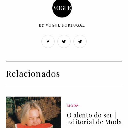
BY VOGUE PORTUGAL
Relacionados
MODA
O alento do ser |
Editorial de Moda