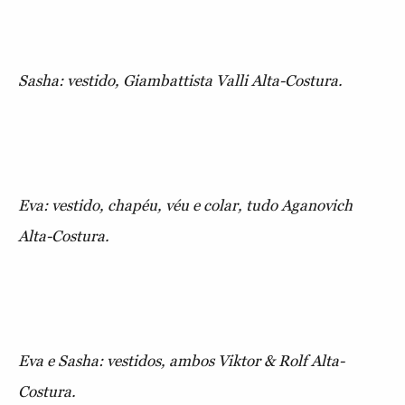
Sasha: vestido, Giambattista Valli Alta-Costura.
Eva: vestido, chapéu, véu e colar, tudo Aganovich
Alta-Costura.
Eva e Sasha: vestidos, ambos Viktor & Rolf Alta-
Costura.