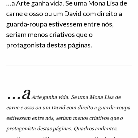
…a Arte ganha vida. Se uma Mona Lisa de
carne e osso ou um David com direito a
guarda-roupa estivessem entre nós,
seriam menos criativos que o
protagonista destas páginas.
…a
Arte ganha vida. Se uma Mona Lisa de
carne e osso ou um David com direito a guarda-roupa
estivessem entre nós, seriam menos criativos que o
protagonista destas páginas. Quadros andantes,