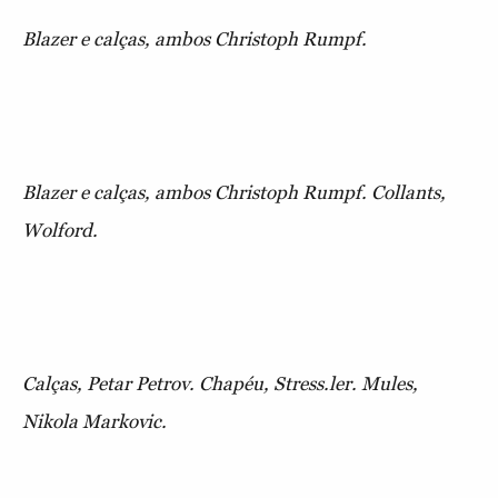
Blazer e calças, ambos Christoph Rumpf.
Blazer e calças, ambos Christoph Rumpf. Collants,
Wolford.
Calças, Petar Petrov. Chapéu, Stress.ler. Mules,
Nikola Markovic.