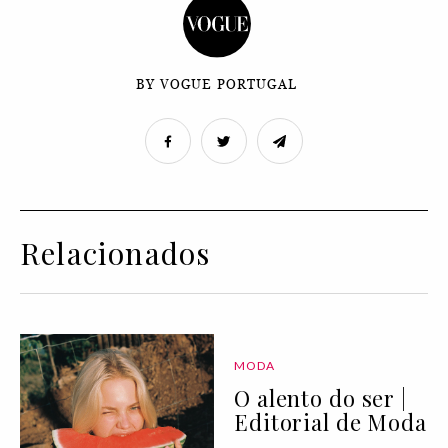
BY VOGUE PORTUGAL
Relacionados
MODA
O alento do ser |
Editorial de Moda