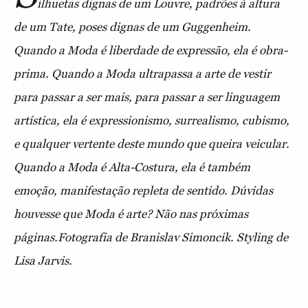
ilhuetas dignas de um Louvre, padrões à altura
de um Tate, poses dignas de um Guggenheim.
Quando a Moda é liberdade de expressão, ela é obra-
prima. Quando a Moda ultrapassa a arte de vestir
para passar a ser mais, para passar a ser linguagem
artística, ela é expressionismo, surrealismo, cubismo,
e qualquer vertente deste mundo que queira veicular.
Quando a Moda é Alta-Costura, ela é também
emoção, manifestação repleta de sentido. Dúvidas
houvesse que Moda é arte? Não nas próximas
páginas.Fotografia de Branislav Simoncik. Styling de
Lisa Jarvis.