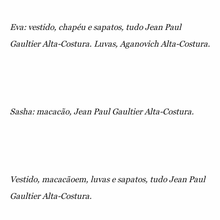
Eva: vestido, chapéu e sapatos, tudo Jean Paul
Gaultier Alta-Costura. Luvas, Aganovich Alta-Costura.
Sasha: macacão, Jean Paul Gaultier Alta-Costura.
Vestido, macacãoem, luvas e sapatos, tudo Jean Paul
Gaultier Alta-Costura.