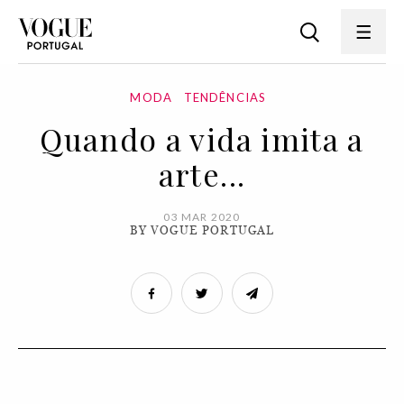
MODA
TENDÊNCIAS
Quando a vida imita a
arte...
03 MAR 2020
BY VOGUE PORTUGAL