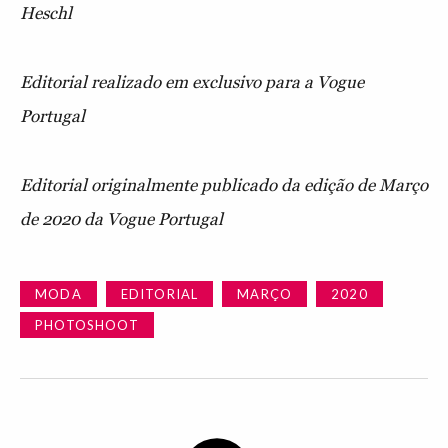
Heschl
Editorial realizado em exclusivo para a Vogue
Portugal
Editorial originalmente publicado da edição de Março
de 2020 da Vogue Portugal
MODA
EDITORIAL
MARÇO
2020
PHOTOSHOOT