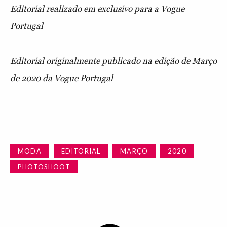
Editorial realizado em exclusivo para a Vogue
Portugal
Editorial originalmente publicado na edição de Março
de 2020 da Vogue Portugal
MODA
EDITORIAL
MARÇO
2020
PHOTOSHOOT