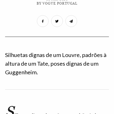
BY VOGUE PORTUGAL
Silhuetas dignas de um Louvre, padrões à
altura de um Tate, poses dignas de um
Guggenheim.
S