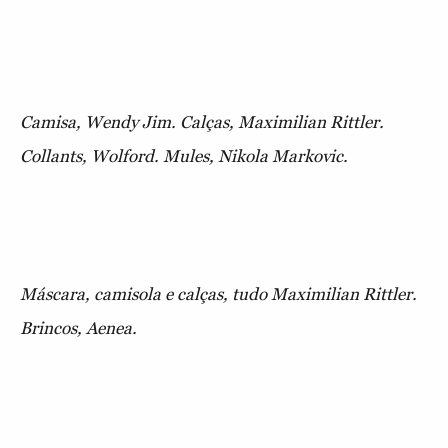
Camisa, Wendy Jim. Calças, Maximilian Rittler.
Collants, Wolford. Mules, Nikola Markovic.
Máscara, camisola e calças, tudo Maximilian Rittler.
Brincos, Aenea.