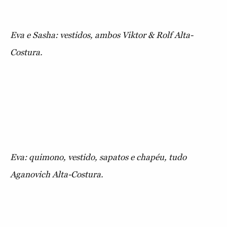
Eva e Sasha: vestidos, ambos Viktor & Rolf Alta-
Costura.
Eva: quimono, vestido, sapatos e chapéu, tudo
Aganovich Alta-Costura.