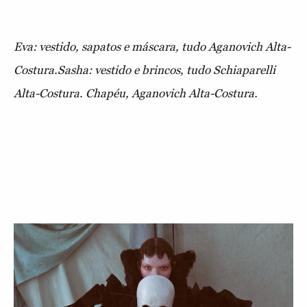
Eva: vestido, sapatos e máscara, tudo Aganovich Alta-
Costura.Sasha: vestido e brincos, tudo Schiaparelli
Alta-Costura. Chapéu, Aganovich Alta-Costura.