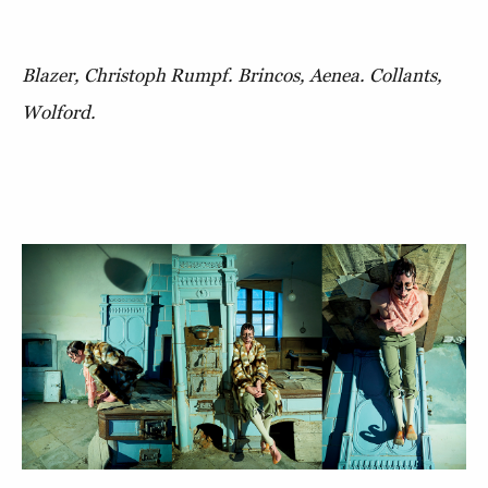
Blazer, Christoph Rumpf. Brincos, Aenea. Collants,
Wolford.