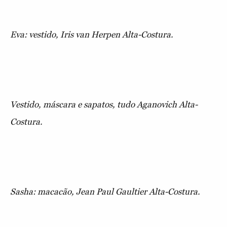
Eva: vestido, Iris van Herpen Alta-Costura.
Vestido, máscara e sapatos, tudo Aganovich Alta-
Costura.
Sasha: macacão, Jean Paul Gaultier Alta-Costura.