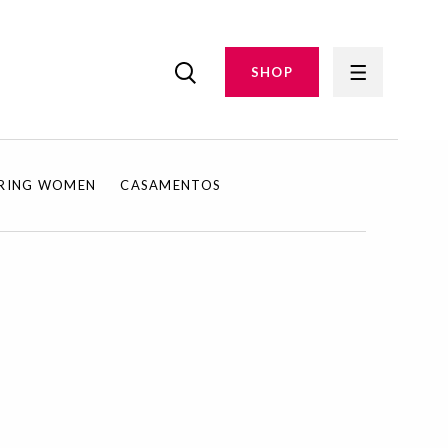
SHOP
IRING WOMEN
CASAMENTOS