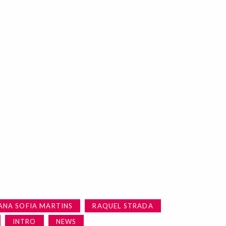
ANA SOFIA MARTINS
RAQUEL STRADA
INTRO
NEWS