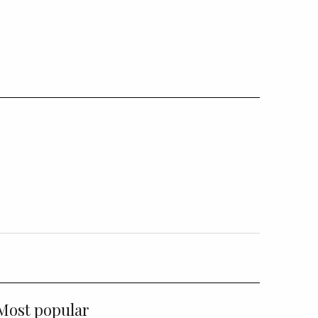
Most popular