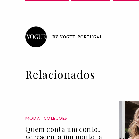
BY VOGUE PORTUGAL
Relacionados
MODA
COLEÇÕES
Quem conta um conto,
acrescenta um ponto: a