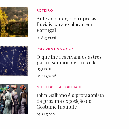
ROTEIRO
Antes do mar, rio: 11 praias
fluviais para explorar em
Portugal
05 Aug 2026
PALAVRA DA VOGUE
O que lhe reservam os astros
para a semana de 4 a 10 de
agosto
04 Aug 2026
NOTÍCIAS
ATUALIDADE
John Galliano é o protagonista
da próxima exposição do
Costume Institute
03 Aug 2026