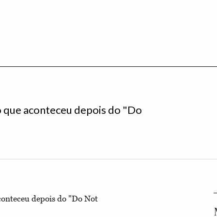
o que aconteceu depois do "Do
conteceu depois do "Do Not