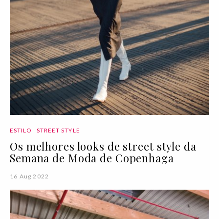
ESTILO
STREET STYLE
Os melhores looks de street style da
Semana de Moda de Copenhaga
16 Aug 2022