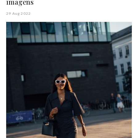
imagens
29 Aug 2022