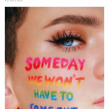
20 Jul 2022