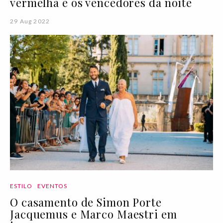
vermelha e os vencedores da noite
29 Aug 2022
ESTILO
EVENTOS
O casamento de Simon Porte
Jacquemus e Marco Maestri em