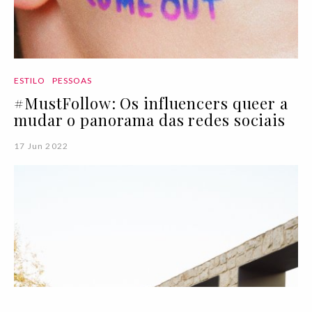
ESTILO
PESSOAS
#MustFollow: Os influencers queer a
mudar o panorama das redes sociais
17 Jun 2022