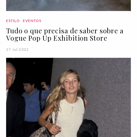
ESTILO
EVENTOS
Tudo o que precisa de saber sobre a
Vogue Pop Up Exhibition Store
27 Jul 2022