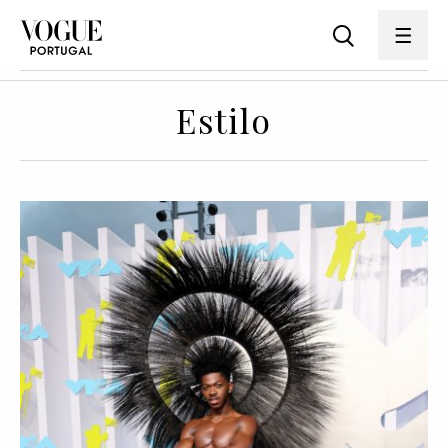
Estilo