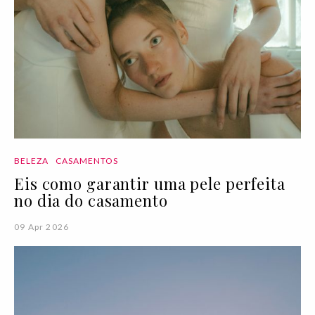
BELEZA
CASAMENTOS
Eis como garantir uma pele perfeita
no dia do casamento
09 Apr 2026