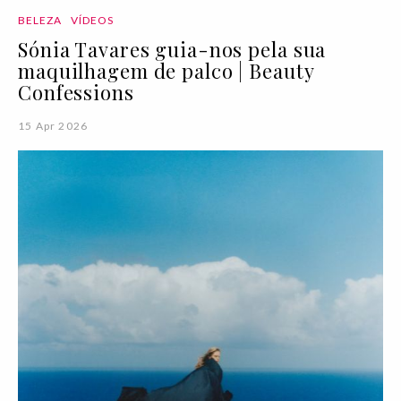
BELEZA
VÍDEOS
Sónia Tavares guia-nos pela sua
maquilhagem de palco | Beauty
Confessions
15 Apr 2026