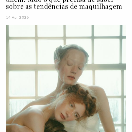
sobre as tendências de maquilhagem
14 Apr 2026