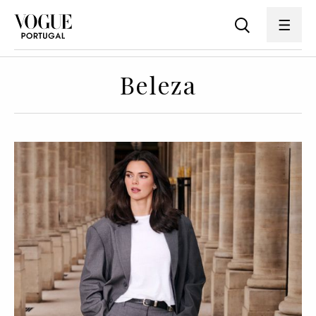
Beleza