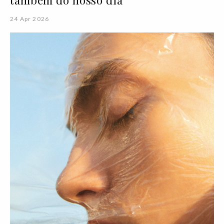
24 Apr 2026