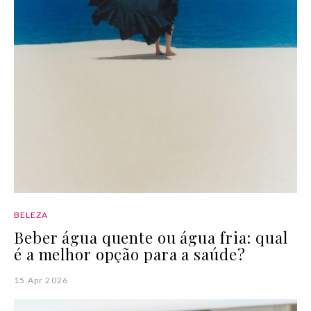
BELEZA
Beber água quente ou água fria: qual
é a melhor opção para a saúde?
15 Apr 2026