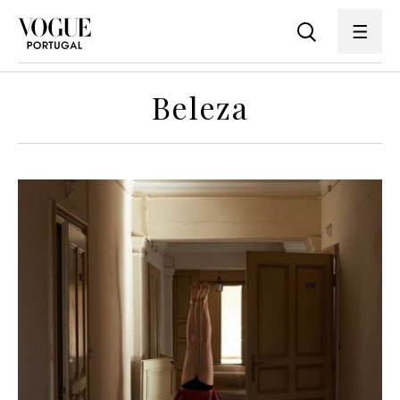
Beleza