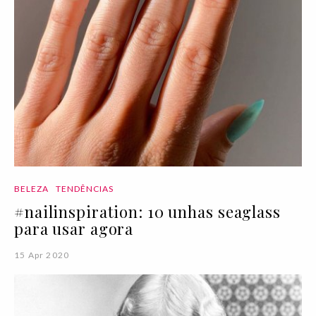
BELEZA
TENDÊNCIAS
#nailinspiration: 10 unhas seaglass
para usar agora
15 Apr 2020