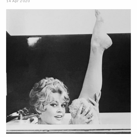
14 Apr 2020