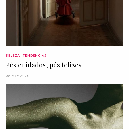
BELEZA
TENDÊNCIAS
Pés cuidados, pés felizes
06 May 2020