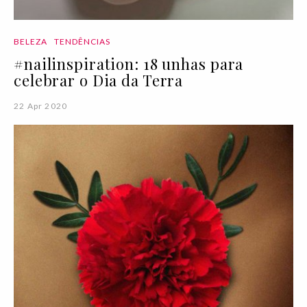
BELEZA
TENDÊNCIAS
#nailinspiration: 18 unhas para
celebrar o Dia da Terra
22 Apr 2020