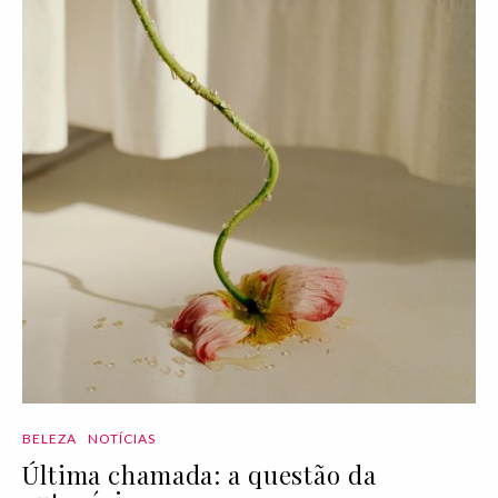
BELEZA
NOTÍCIAS
Última chamada: a questão da