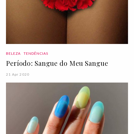
BELEZA
TENDÊNCIAS
Período: Sangue do Meu Sangue
21 Apr 2020