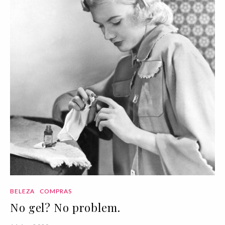
BELEZA
COMPRAS
No gel? No problem.