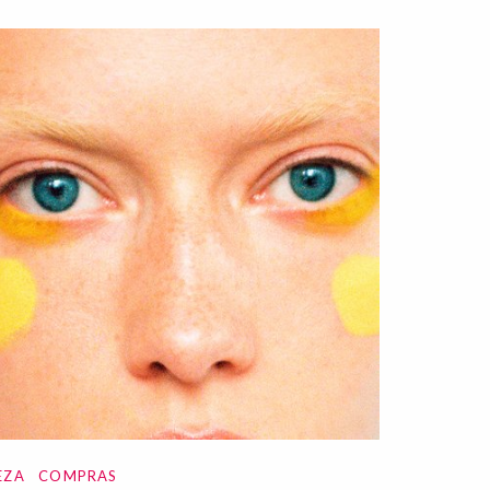
EZA
COMPRAS