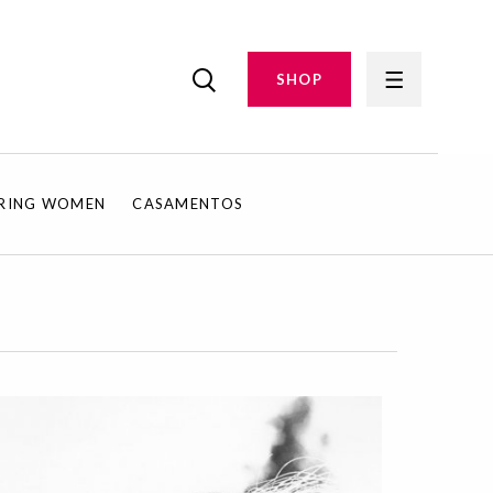
SHOP
IRING WOMEN
CASAMENTOS