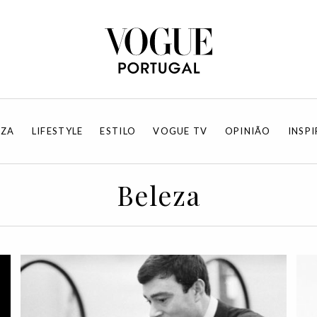
EZA
LIFESTYLE
ESTILO
VOGUE TV
OPINIÃO
INSP
Beleza