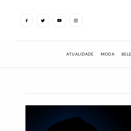
ATUALIDADE
MODA
BEL