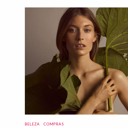
BELEZA
COMPRAS