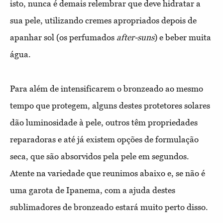
isto, nunca é demais relembrar que deve hidratar a
sua pele, utilizando cremes apropriados depois de
apanhar sol (os perfumados
after-suns
) e beber muita
água.
Para além de intensificarem o bronzeado ao mesmo
tempo que protegem, alguns destes protetores solares
dão luminosidade à pele, outros têm propriedades
reparadoras e até já existem opções de formulação
seca, que são absorvidos pela pele em segundos.
Atente na variedade que reunimos abaixo e, se não é
uma garota de Ipanema, com a ajuda destes
sublimadores de bronzeado estará muito perto disso.