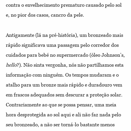
contra o envelhecimento prematuro causado pelo sol
e, no pior dos casos, cancro da pele.
Antigamente (lá na pré-história), um bronzeado mais
rápido significava uma passagem pelo corredor dos
cuidados para bebé no supermercado (óleo Johnson’s,
hello
?). Não sinta vergonha, nós não partilhamos esta
informação com ninguém. Os tempos mudaram e o
atalho para um bronze mais rápido e duradouro vem
em frascos adequados sem descurar a proteção solar.
Contrariamente ao que se possa pensar, uma meia
hora desprotegida ao sol aqui e ali não faz nada pelo
seu bronzeado, a não ser torná-lo bastante menos