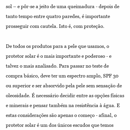
sol – e pôr-se a jeito de uma queimadura - depois de
tanto tempo entre quatro paredes, é importante
prosseguir com cautela. Isto é, com proteção.
De todos os produtos para a pele que usamos, o
protetor solar é o mais importante e poderoso - e
talvez o mais analisado. Para passar no teste de
compra básico, deve ter um espectro amplo, SPF 30
ou superior e ser absorvido pela pele sem sensação de
oleosidade. É necessário decidir entre as opções físicas
e minerais e pensar também na resistência à água. E
estas considerações são apenas o começo - afinal, o
protetor solar é um dos únicos escudos que temos