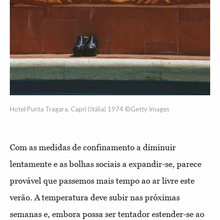
Hotel Punta Tragara, Capri (Itália) 1974 ©Getty Images
Com as medidas de confinamento a diminuir
lentamente e as bolhas sociais a expandir-se, parece
provável que passemos mais tempo ao ar livre este
verão. A temperatura deve subir nas próximas
semanas e, embora possa ser tentador estender-se ao