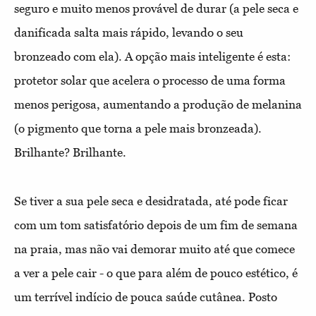
seguro e muito menos provável de durar (a pele seca e
danificada salta mais rápido, levando o seu
bronzeado com ela). A opção mais inteligente é esta:
protetor solar que acelera o processo de uma forma
menos perigosa, aumentando a produção de melanina
(o pigmento que torna a pele mais bronzeada).
Brilhante? Brilhante.
Se tiver a sua pele seca e desidratada, até pode ficar
com um tom satisfatório depois de um fim de semana
na praia, mas não vai demorar muito até que comece
a ver a pele cair - o que para além de pouco estético, é
um terrível indício de pouca saúde cutânea. Posto