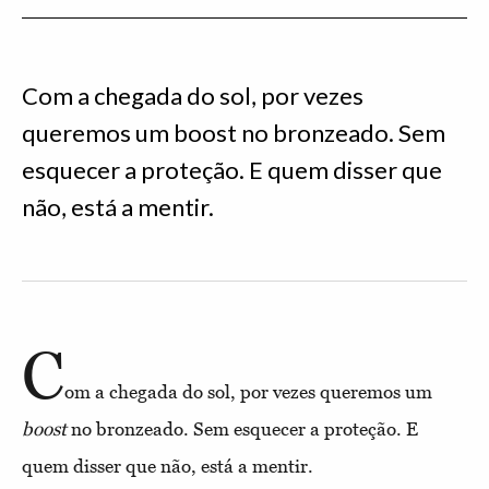
Com a chegada do sol, por vezes
queremos um boost no bronzeado. Sem
esquecer a proteção. E quem disser que
não, está a mentir.
C
om a chegada do sol, por vezes queremos um
boost
no bronzeado. Sem esquecer a proteção. E
quem disser que não, está a mentir.