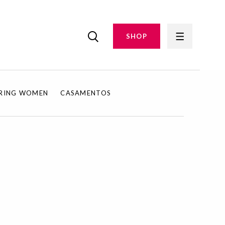
SHOP
IRING WOMEN
CASAMENTOS