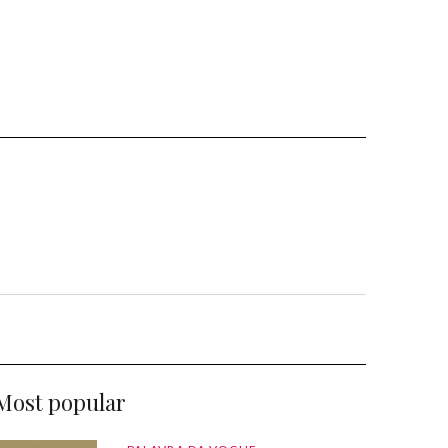
Most popular