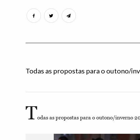
Todas as propostas para o outono/in
T
odas as propostas para o outono/inverno 2