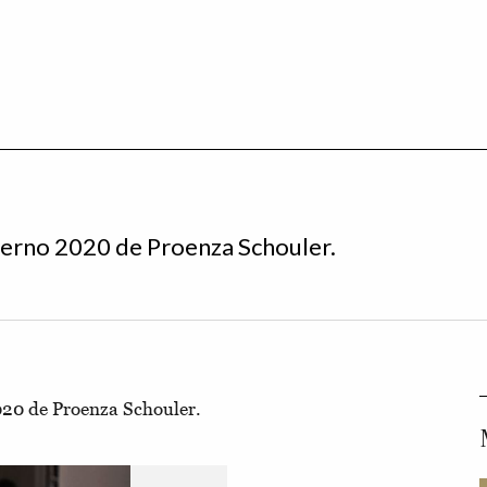
verno 2020 de Proenza Schouler.
020 de Proenza Schouler.