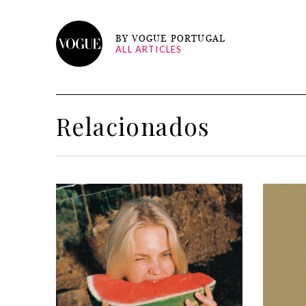
BY VOGUE PORTUGAL
ALL ARTICLES
Relacionados