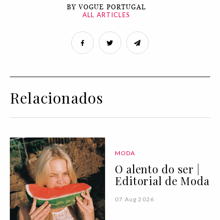
BY VOGUE PORTUGAL
ALL ARTICLES
Relacionados
MODA
O alento do ser |
Editorial de Moda
07 Aug 2026