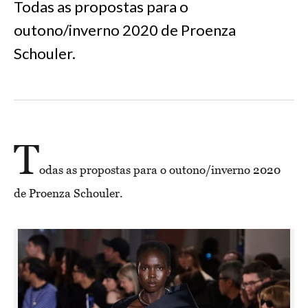
Todas as propostas para o
outono/inverno 2020 de Proenza
Schouler.
T
odas as propostas para o outono/inverno 2020
de Proenza Schouler.