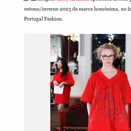
outono/inverno 2023 da marca homónima, no â
Portugal Fashion.