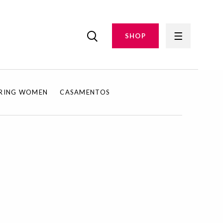
SHOP
IRING WOMEN
CASAMENTOS