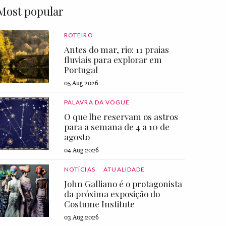
Most popular
ROTEIRO
Antes do mar, rio: 11 praias
fluviais para explorar em
Portugal
05 Aug 2026
PALAVRA DA VOGUE
O que lhe reservam os astros
para a semana de 4 a 10 de
agosto
04 Aug 2026
NOTÍCIAS
ATUALIDADE
John Galliano é o protagonista
da próxima exposição do
Costume Institute
03 Aug 2026