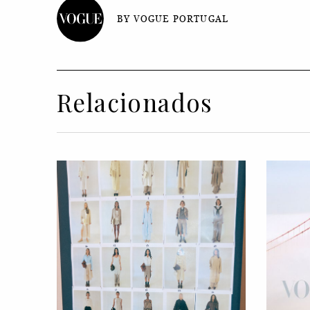
BY VOGUE PORTUGAL
Relacionados