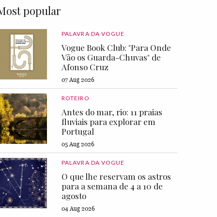
Most popular
PALAVRA DA VOGUE
Vogue Book Club: "Para Onde
Vão os Guarda-Chuvas" de
Afonso Cruz
07 Aug 2026
ROTEIRO
Antes do mar, rio: 11 praias
fluviais para explorar em
Portugal
05 Aug 2026
PALAVRA DA VOGUE
O que lhe reservam os astros
para a semana de 4 a 10 de
agosto
04 Aug 2026