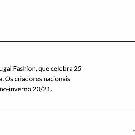
gal Fashion, que celebra 25
a. Os criadores nacionais
no-inverno 20/21.