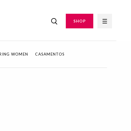
SHOP
IRING WOMEN
CASAMENTOS