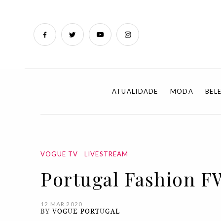
ATUALIDADE
MODA
BEL
VOGUE TV
LIVESTREAM
Portugal Fashion F
12 MAR 2020
BY
VOGUE PORTUGAL