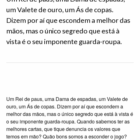
um Valete de ouro, um Ás de copas.
Dizem por aí que escondem a melhor das
mãos, mas o único segredo que está à
vista é o seu imponente guarda-roupa.
Um Rei de paus, uma Dama de espadas, um Valete de
ouro, um Ás de copas. Dizem por aí que escondem a
melhor das mãos, mas o único segredo que está à vista é
o seu imponente guarda-roupa. Quando sabemos ter as
melhores cartas, que tique denuncia os valores que
temos em mão? Quão bons somos a esconder o jogo?