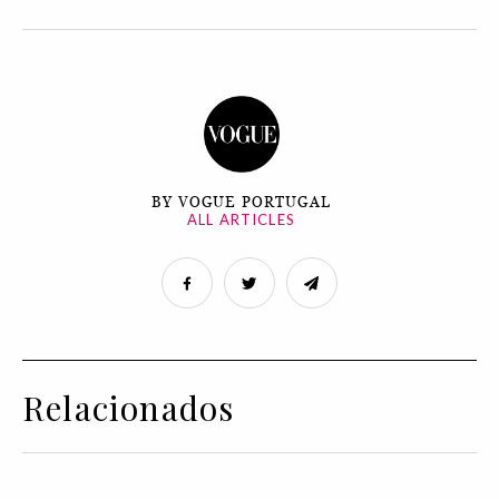
BY VOGUE PORTUGAL
ALL ARTICLES
Relacionados