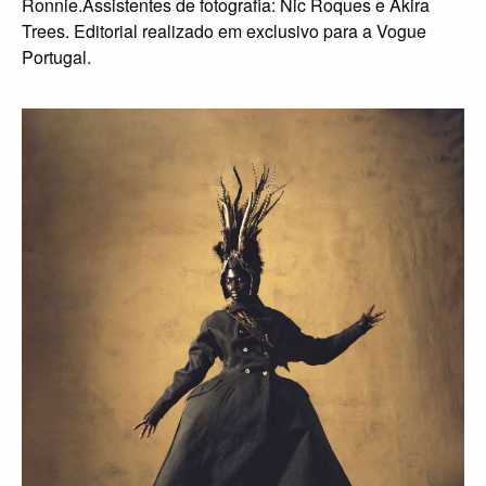
Ronnie.Assistentes de fotografia: Nic Roques e Akira
Trees. Editorial realizado em exclusivo para a Vogue
Portugal.