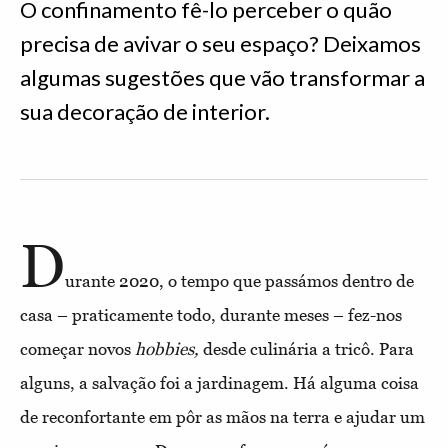
O confinamento fê-lo perceber o quão
precisa de avivar o seu espaço? Deixamos
algumas sugestões que vão transformar a
sua decoração de interior.
D
urante 2020, o tempo que passámos dentro de
casa – praticamente todo, durante meses – fez-nos
começar novos
hobbies,
desde culinária a tricô. Para
alguns, a salvação foi a jardinagem. Há alguma coisa
de reconfortante em pôr as mãos na terra e ajudar um