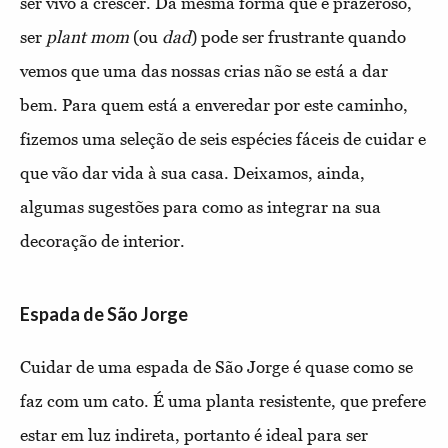
ser vivo a crescer. Da mesma forma que é prazeroso,
ser
plant mom
(ou
dad
) pode ser frustrante quando
vemos que uma das nossas crias não se está a dar
bem. Para quem está a enveredar por este caminho,
fizemos uma seleção de seis espécies fáceis de cuidar e
que vão dar vida à sua casa. Deixamos, ainda,
algumas sugestões para como as integrar na sua
decoração de interior.
Espada de São Jorge
Cuidar de uma espada de São Jorge é quase como se
faz com um cato. É uma planta resistente, que prefere
estar em luz indireta, portanto é ideal para ser