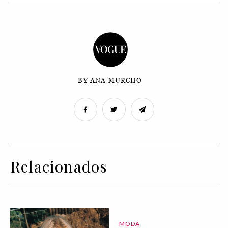
BY ANA MURCHO
Relacionados
MODA