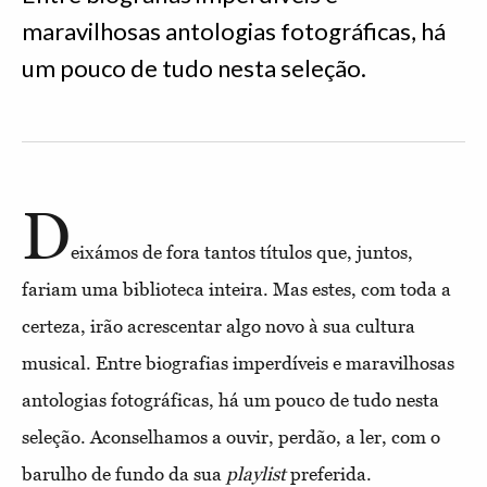
maravilhosas antologias fotográficas, há
um pouco de tudo nesta seleção.
D
eixámos de fora tantos títulos que, juntos,
fariam uma biblioteca inteira. Mas estes, com toda a
certeza, irão acrescentar algo novo à sua cultura
musical. Entre biografias imperdíveis e maravilhosas
antologias fotográficas, há um pouco de tudo nesta
seleção. Aconselhamos a ouvir, perdão, a ler, com o
barulho de fundo da sua
playlist
preferida.