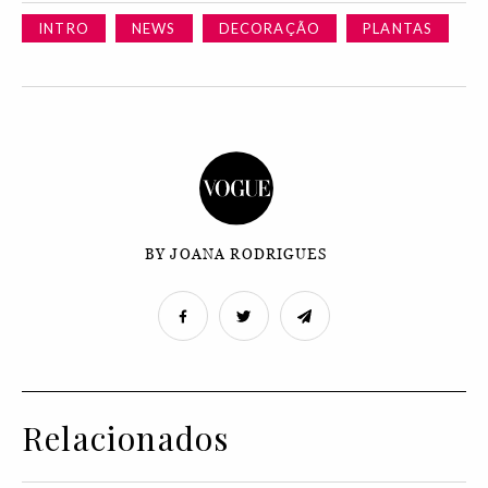
INTRO
NEWS
DECORAÇÃO
PLANTAS
BY JOANA RODRIGUES
Relacionados