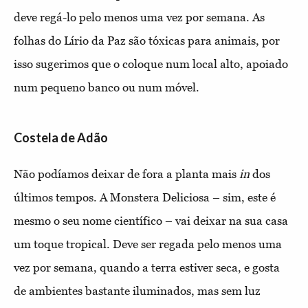
deve regá-lo pelo menos uma vez por semana. As
folhas do Lírio da Paz são tóxicas para animais, por
isso sugerimos que o coloque num local alto, apoiado
num pequeno banco ou num móvel.
Costela de Adão
Não podíamos deixar de fora a planta mais
in
dos
últimos tempos. A Monstera Deliciosa – sim, este é
mesmo o seu nome científico – vai deixar na sua casa
um toque tropical. Deve ser regada pelo menos uma
vez por semana, quando a terra estiver seca, e gosta
de ambientes bastante iluminados, mas sem luz