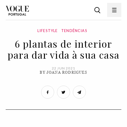
LIFESTYLE
TENDÊNCIAS
6 plantas de interior
para dar vida à sua casa
22 JUN 2021
BY JOANA RODRIGUES