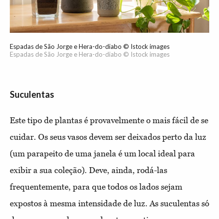
Espadas de São Jorge e Hera-do-diabo © Istock images
Espadas de São Jorge e Hera-do-diabo © Istock images
Suculentas
Este tipo de plantas é provavelmente o mais fácil de se
cuidar. Os seus vasos devem ser deixados perto da luz
(um parapeito de uma janela é um local ideal para
exibir a sua coleção). Deve, ainda, rodá-las
frequentemente, para que todos os lados sejam
expostos à mesma intensidade de luz. As suculentas só