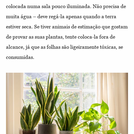
colocada numa sala pouco iluminada. Não precisa de
muita água – deve regá-la apenas quando a terra
estiver seca. Se tiver animais de estimação que gostam
de provar as suas plantas, tente coloca-la fora de
alcance, já que as folhas são ligeiramente tóxicas, se
consumidas.