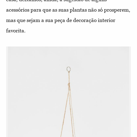
acessórios para que as suas plantas não só prosperem,
mas que sejam a sua peça de decoração interior
favorita.