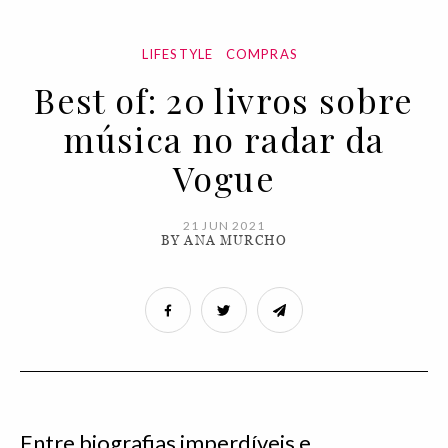
LIFESTYLE
COMPRAS
Best of: 20 livros sobre
música no radar da
Vogue
21 JUN 2021
BY ANA MURCHO
Entre biografias imperdíveis e