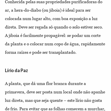
Conhecida pelas suas propriedades purificadoras do
ar, a hera-do-diabo (ou jiboia) é ideal para ser
colocada num lugar alto, com boa exposição a luz
direta. Deve ser regada só quando o solo estiver seco.
A jiboia é facilmente propagável: se podar um corte
da planta e o colocar num copo de água, rapidamente
forma raízes e pode ser transplantado.
Lírio da Paz
A planta, que dá uma flor branca durante a
primavera, deve ser posta num local onde não apanhe
luz direta, mas que seja quente – este lírio não gosta
de frio. Para evitar que as folhas comecem a murchar,