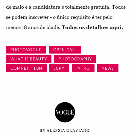
de maio e a candidatura é totalmente gratuita. Todos
se podem inscrever - o único requisito é ter pelo
menos 18 anos de idade.
Todos os detalhes aqui.
PHOTOVOGUE
OPEN CALL
WHAT IS BEAUTY
PHOTOGRAPHY
COMPETITION
JURY
INTRO
NEWS
BY ALESSIA GLAVIANO