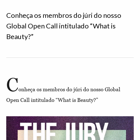
Conheça os membros do júri do nosso
Global Open Call intitulado “What is
Beauty?”
C
onheça os membros do júri do nosso Global
Open Call intitulado “What is Beauty?”