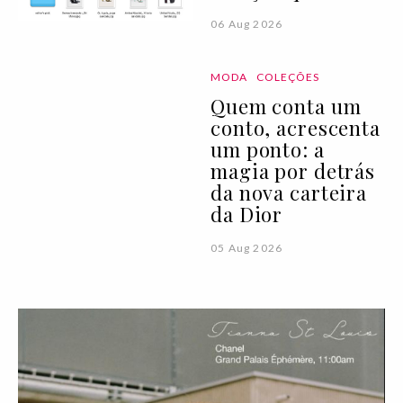
06 Aug 2026
MODA
COLEÇÕES
Quem conta um
conto, acrescenta
um ponto: a
magia por detrás
da nova carteira
da Dior
05 Aug 2026