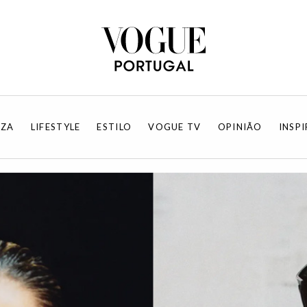
EZA
LIFESTYLE
ESTILO
VOGUE TV
OPINIÃO
INSP