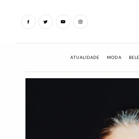
ATUALIDADE
MODA
BEL