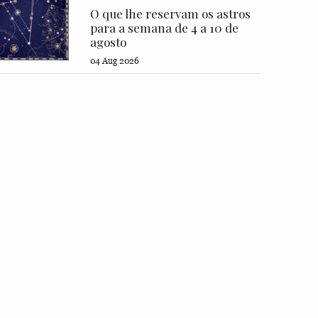
O que lhe reservam os astros
para a semana de 4 a 10 de
agosto
04 Aug 2026