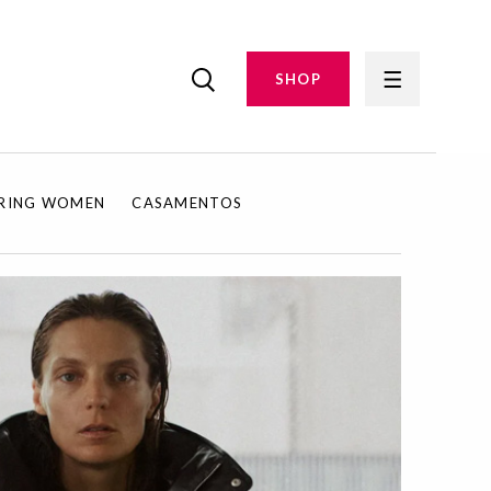
SHOP
IRING WOMEN
CASAMENTOS