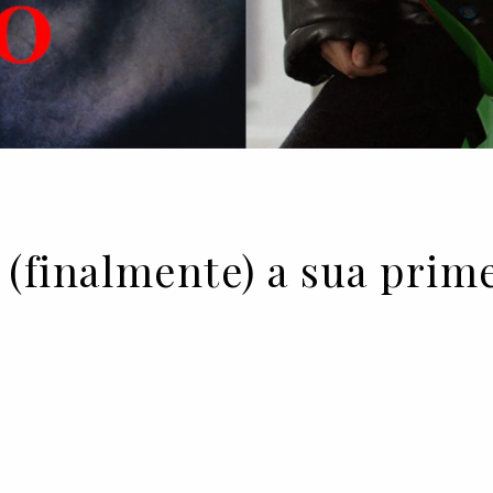
 (finalmente) a sua prim