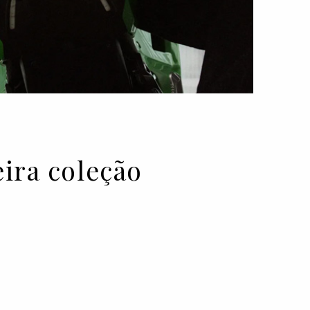
eira coleção