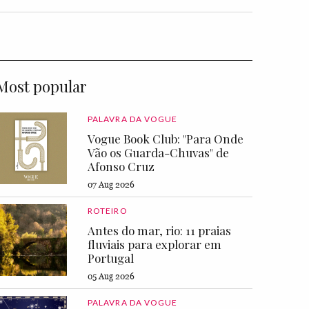
Most popular
PALAVRA DA VOGUE
Vogue Book Club: "Para Onde
Vão os Guarda-Chuvas" de
Afonso Cruz
07 Aug 2026
ROTEIRO
Antes do mar, rio: 11 praias
fluviais para explorar em
Portugal
05 Aug 2026
PALAVRA DA VOGUE