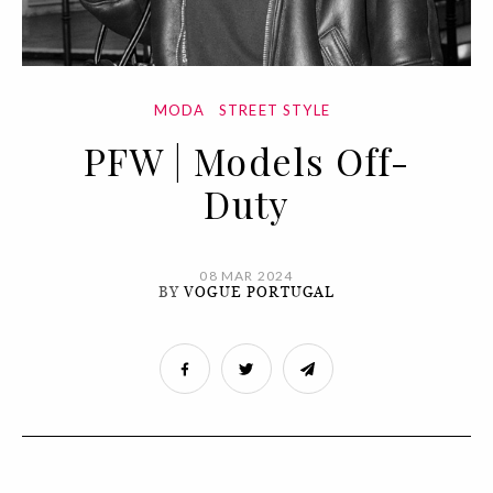
MODA
STREET STYLE
PFW | Models Off-
Duty
08 MAR 2024
BY
VOGUE PORTUGAL