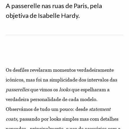
A passerelle nas ruas de Paris, pela
objetiva de Isabelle Hardy.
Os desfiles revelaram momentos verdadeiramente
icónicos, mas foi na simplicidade dos intervalos das
passerelles
que vimos os
looks
que espelharam a
verdadeira personalidade de cada modelo.
Observámos de tudo um pouco: desde
statement
coats,
passando por looks simples mas com detalhes
pensados - principalmente, o uso de acessórios com a