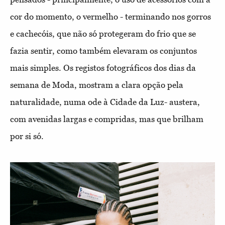
cor do momento, o vermelho - terminando nos gorros
e cachecóis, que não só protegeram do frio que se
fazia sentir, como também elevaram os conjuntos
mais simples. Os registos fotográficos dos dias da
semana de Moda, mostram a clara opção pela
naturalidade, numa ode à Cidade da Luz- austera,
com avenidas largas e compridas, mas que brilham
por si só.