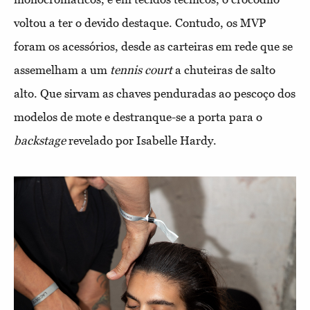
voltou a ter o devido destaque. Contudo, os MVP
foram os acessórios, desde as carteiras em rede que se
assemelham a um
tennis court
a chuteiras de salto
alto.
Que sirvam as chaves penduradas ao pescoço dos
modelos de mote e destranque-se a porta para o
backstage
revelado por Isabelle Hardy.