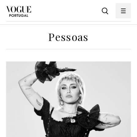
Pessoas