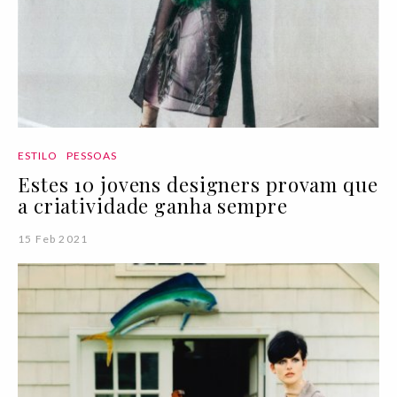
ESTILO
PESSOAS
Estes 10 jovens designers provam que
a criatividade ganha sempre
15 Feb 2021