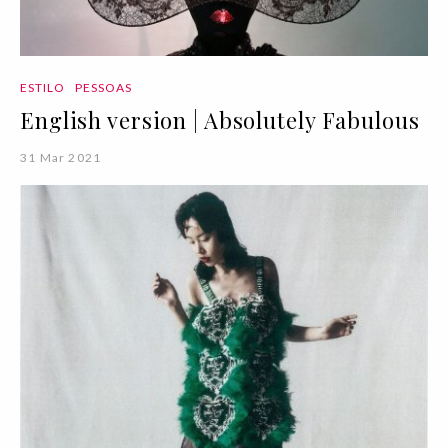
ESTILO
PESSOAS
English version | Absolutely Fabulous
31 Mar 2021