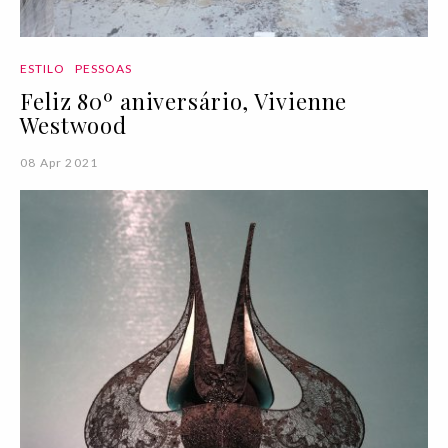
ESTILO
PESSOAS
Feliz 80º aniversário, Vivienne
Westwood
08 Apr 2021