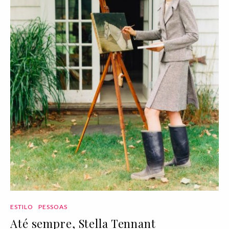
ESTILO
PESSOAS
Até sempre, Stella Tennant