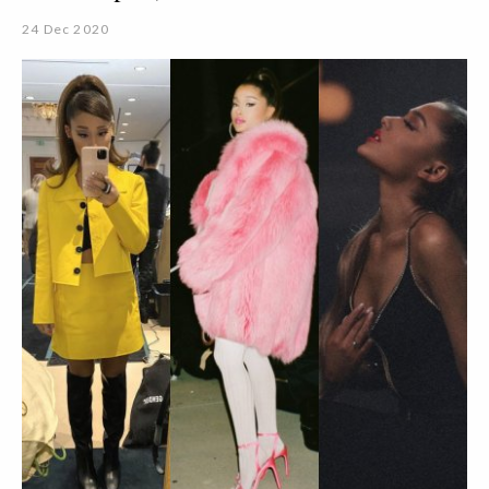
24 Dec 2020