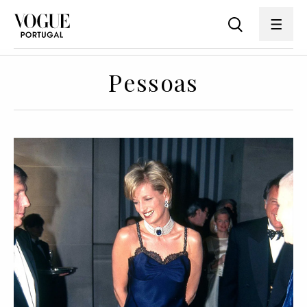
Pessoas