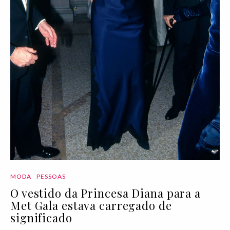
MODA
PESSOAS
O vestido da Princesa Diana para a
Met Gala estava carregado de
significado