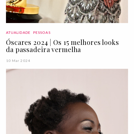
ATUALIDADE
PESSOAS
Óscares 2024 | Os 15 melhores looks
da passadeira vermelha
10 Mar 2024