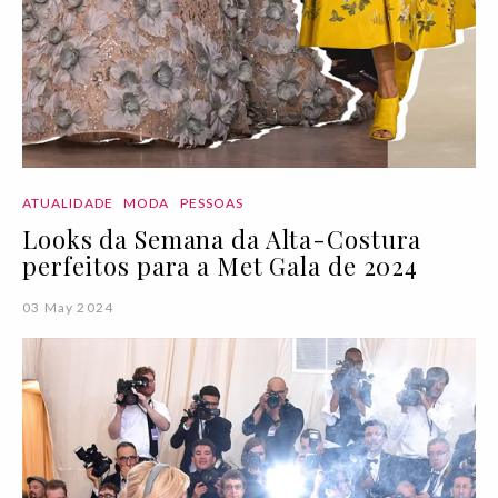
ATUALIDADE
MODA
PESSOAS
Looks da Semana da Alta-Costura
perfeitos para a Met Gala de 2024
03 May 2024