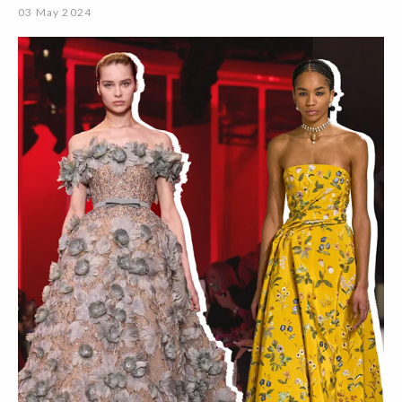
03 May 2024