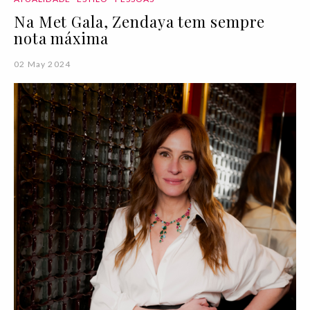
Na Met Gala, Zendaya tem sempre
nota máxima
02 May 2024