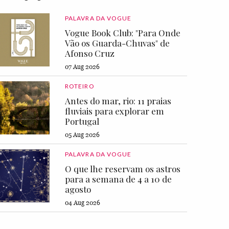
PALAVRA DA VOGUE
Vogue Book Club: "Para Onde
Vão os Guarda-Chuvas" de
Afonso Cruz
07 Aug 2026
ROTEIRO
Antes do mar, rio: 11 praias
fluviais para explorar em
Portugal
05 Aug 2026
PALAVRA DA VOGUE
O que lhe reservam os astros
para a semana de 4 a 10 de
agosto
04 Aug 2026