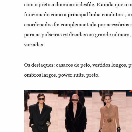
com o preto a dominar o desfile. E ainda que o
funcionado como a principal linha condutora, u
coordenados foi complementada por acessórios 
para as pulseiras estilizadas em grande número,
variadas.
Os destaques: casacos de pelo, vestidos longos, 
ombros largos, power suits, preto.