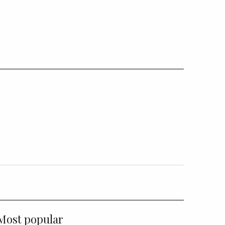
Most popular