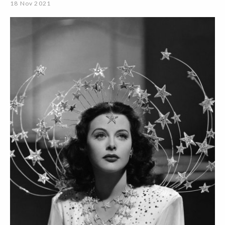
18 Nov 2021