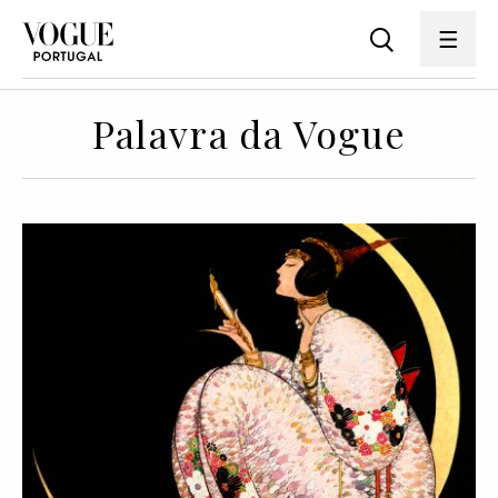
Palavra da Vogue