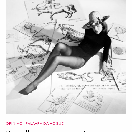
OPINIÃO
PALAVRA DA VOGUE