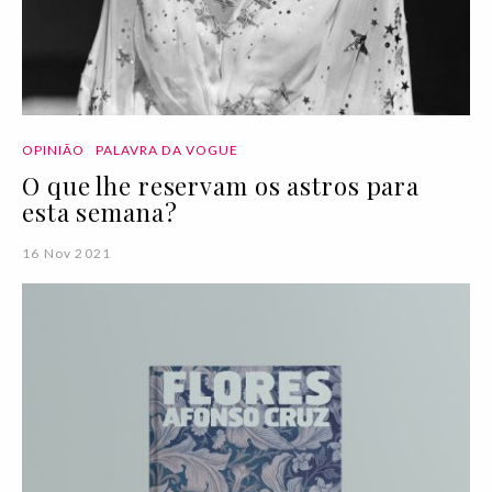
OPINIÃO
PALAVRA DA VOGUE
O que lhe reservam os astros para
esta semana?
16 Nov 2021