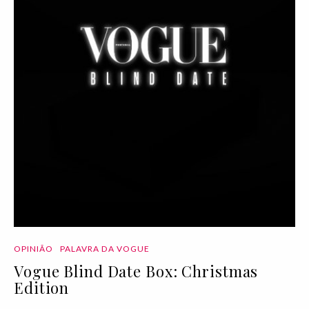
OPINIÃO
PALAVRA DA VOGUE
Vogue Blind Date Box: Christmas
Edition