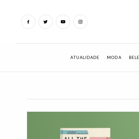
ATUALIDADE
MODA
BEL