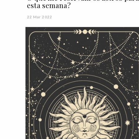
esta semana?
22 Mar 2022