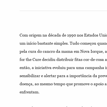
Com origem na década de 1990 nos Estados Unid
um início bastante simples. Tudo começou quan
pela cura do cancro da mama em Nova Iorque,
for the Cure decidiu distribuir fitas cor-de-rosa 
então, a iniciativa evoluiu para uma campanha 
sensibilizar e alertar para a importância da pre
doença, ao mesmo tempo que promove o apoio a 
enfrentam.