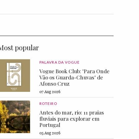
Most popular
PALAVRA DA VOGUE
Vogue Book Club: "Para Onde
Vão os Guarda-Chuvas" de
Afonso Cruz
07 Aug 2026
ROTEIRO
Antes do mar, rio: 11 praias
fluviais para explorar em
Portugal
05 Aug 2026