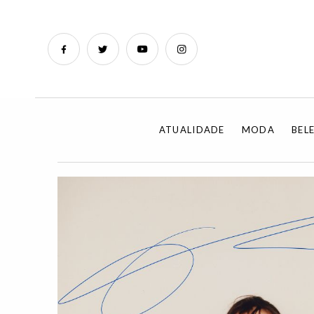
ATUALIDADE
MODA
BEL