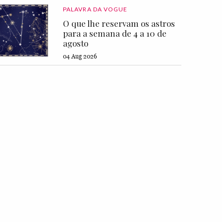
PALAVRA DA VOGUE
O que lhe reservam os astros
para a semana de 4 a 10 de
agosto
04 Aug 2026