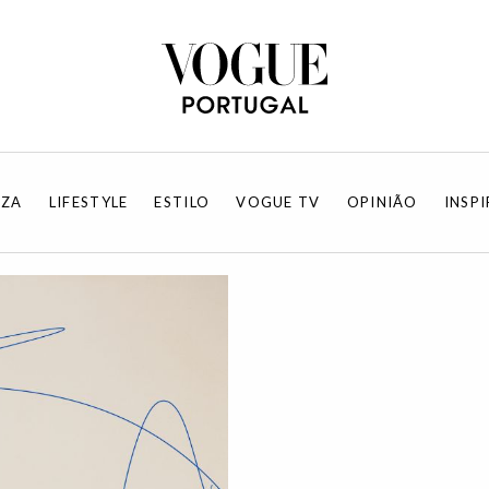
EZA
LIFESTYLE
ESTILO
VOGUE TV
OPINIÃO
INSP