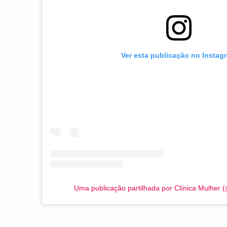
Ver esta publicação no Instag
Uma publicação partilhada por Clínica Mulher (