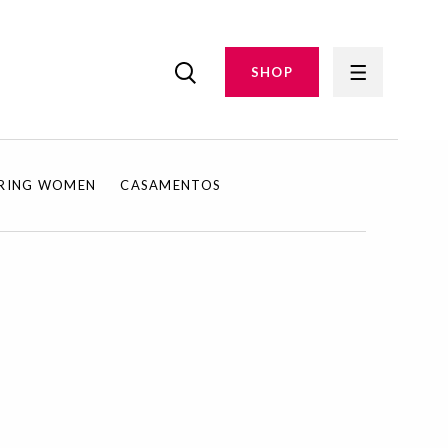
SHOP
IRING WOMEN
CASAMENTOS