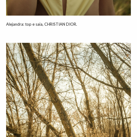
Alejandra: top e saia, CHRISTIAN DIOR.