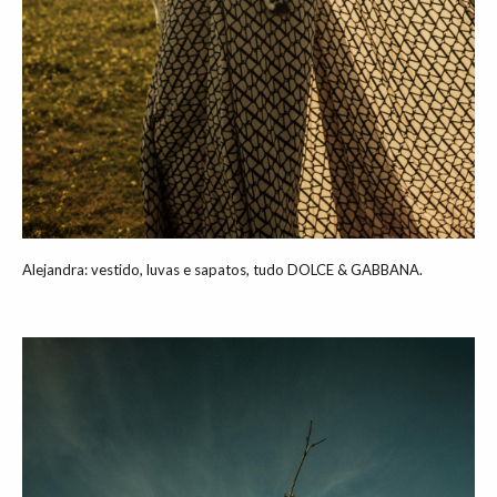
Alejandra: vestido, luvas e sapatos, tudo DOLCE & GABBANA.