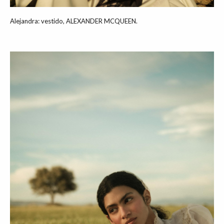
Alejandra: vestido, ALEXANDER MCQUEEN.