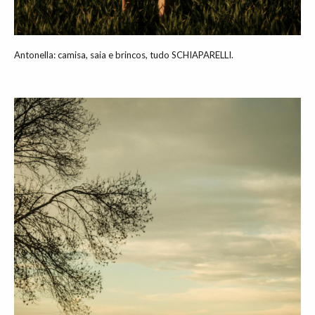
Antonella: camisa, saia e brincos, tudo SCHIAPARELLI.