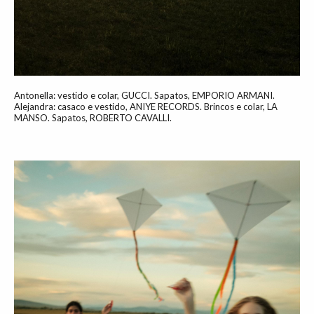
Antonella: vestido e colar, GUCCI. Sapatos, EMPORIO ARMANI.
Alejandra: casaco e vestido, ANIYE RECORDS. Brincos e colar, LA
MANSO. Sapatos, ROBERTO CAVALLI.