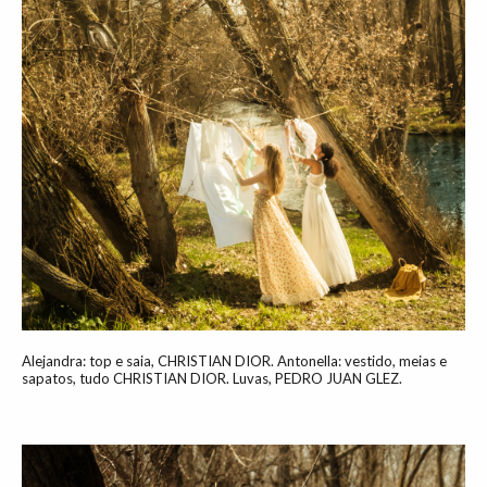
Alejandra: top e saia, CHRISTIAN DIOR. Antonella: vestido, meias e
sapatos, tudo CHRISTIAN DIOR. Luvas, PEDRO JUAN GLEZ.