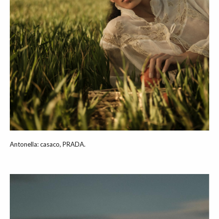
Antonella: casaco, PRADA.