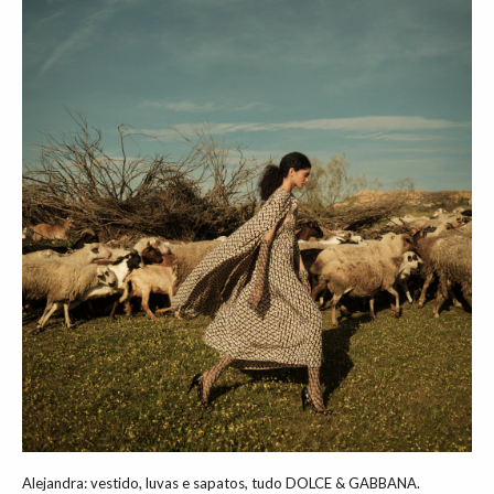
Alejandra: vestido, luvas e sapatos, tudo DOLCE & GABBANA.