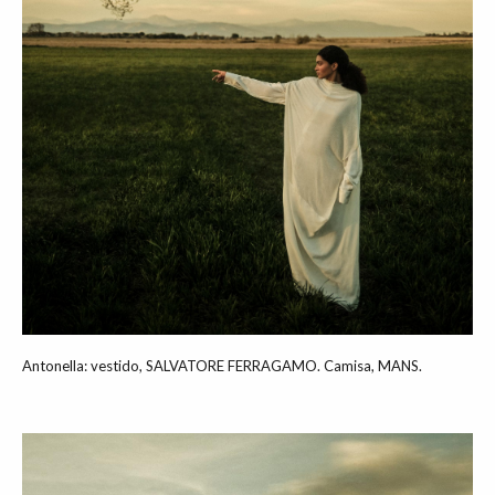
Antonella: vestido, SALVATORE FERRAGAMO. Camisa, MANS.