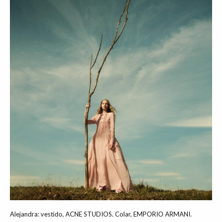
Alejandra: vestido, ACNE STUDIOS. Colar, EMPORIO ARMANI.