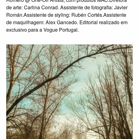
de arte: Carlina Conrad. Assistente de fotografia: Javier
Román.Assistente de styling: Rubén Cortés.Assistente
de maquilhagem: Alex Gancedo. Editorial realizado em
exclusivo para a Vogue Portugal.