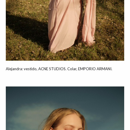
Alejandra: vestido, ACNE STUDIOS. Colar, EMPORIO ARMANI.