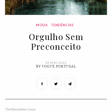
MODA
TENDÊNCIAS
Orgulho Sem
Preconceito
02 MAY 2023
BY VOGUE PORTUGAL
The Revolution Issue