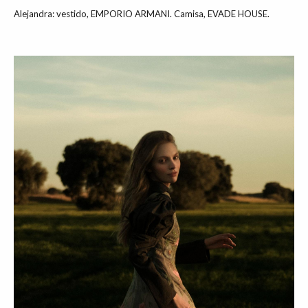
Alejandra: vestido, EMPORIO ARMANI. Camisa, EVADE HOUSE.