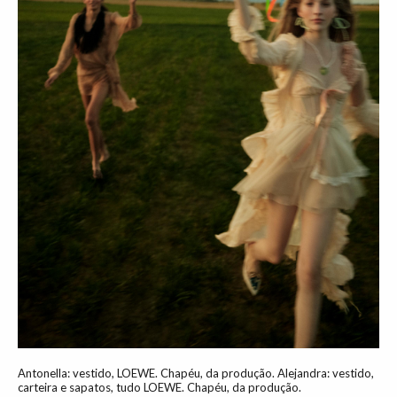
Antonella: vestido, LOEWE. Chapéu, da produção. Alejandra: vestido,
carteira e sapatos, tudo LOEWE. Chapéu, da produção.