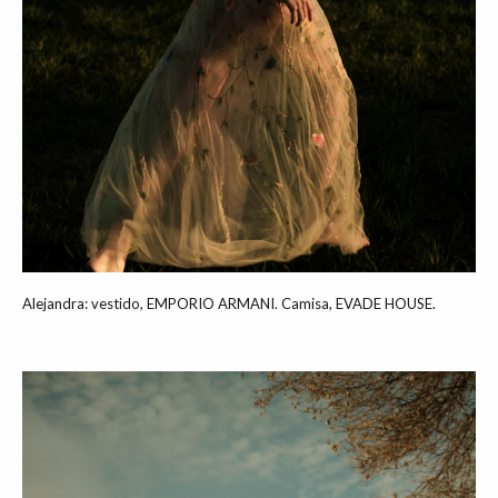
Alejandra: vestido, EMPORIO ARMANI. Camisa, EVADE HOUSE.