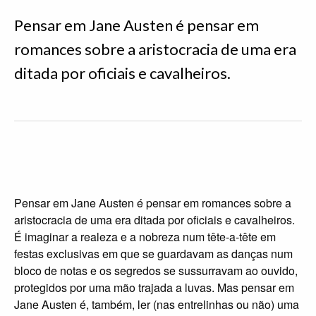
Pensar em Jane Austen é pensar em
romances sobre a aristocracia de uma era
ditada por oficiais e cavalheiros.
Pensar em Jane Austen é pensar em romances sobre a
aristocracia de uma era ditada por oficiais e cavalheiros.
É imaginar a realeza e a nobreza num tête-a-tête em
festas exclusivas em que se guardavam as danças num
bloco de notas e os segredos se sussurravam ao ouvido,
protegidos por uma mão trajada a luvas. Mas pensar em
Jane Austen é, também, ler (nas entrelinhas ou não) uma