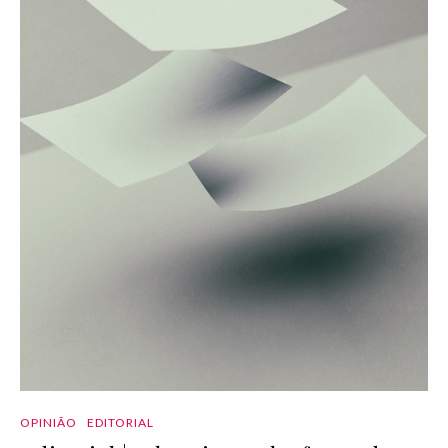
OPINIÃO
EDITORIAL