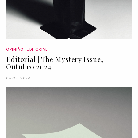
OPINIÃO
EDITORIAL
Editorial | The Mystery Issue,
Outubro 2024
06 Oct 2024