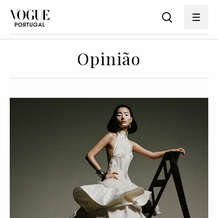
Opinião