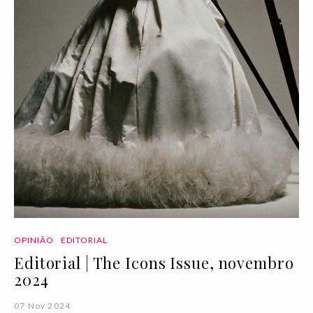
OPINIÃO
EDITORIAL
Editorial | The Icons Issue, novembro
2024
07 Nov 2024