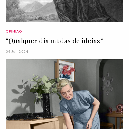
OPINIÃO
“Qualquer dia mudas de ideias”
04 Jun 2024