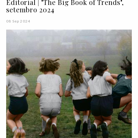
Editorial | "The Big Book of Trends",
setembro 2024
08 Sep 2024