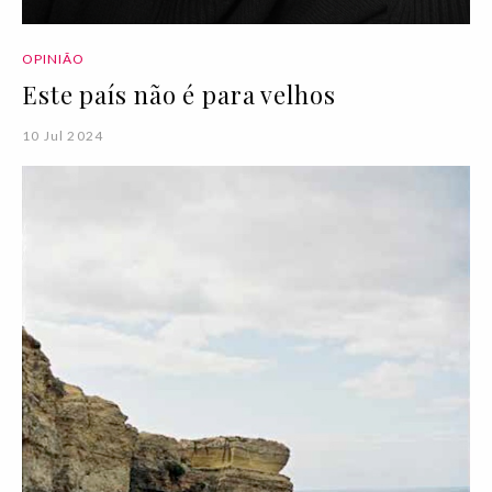
OPINIÃO
Este país não é para velhos
10 Jul 2024