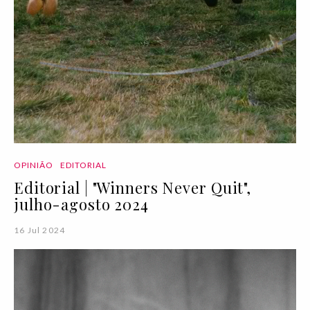
OPINIÃO
EDITORIAL
Editorial | "Winners Never Quit",
julho-agosto 2024
16 Jul 2024