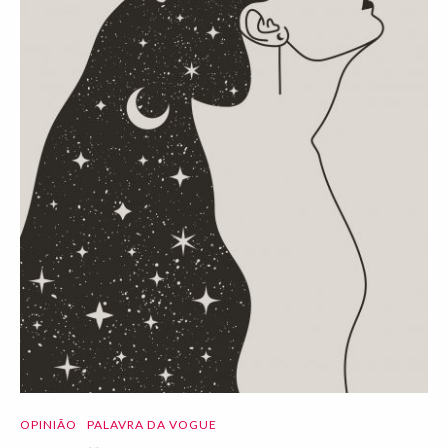
OPINIÃO
PALAVRA DA VOGUE