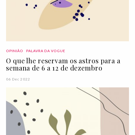
OPINIÃO
PALAVRA DA VOGUE
O que lhe reservam os astros para a
semana de 6 a 12 de dezembro
06 Dec 2022