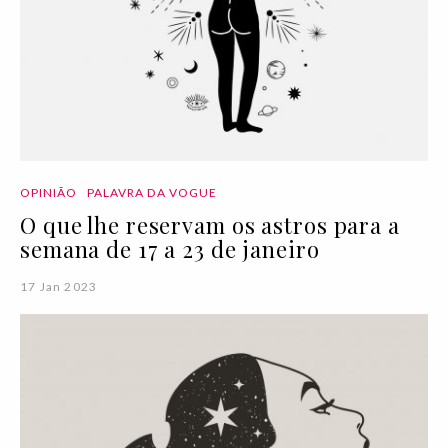
OPINIÃO
PALAVRA DA VOGUE
O que lhe reservam os astros para a
semana de 17 a 23 de janeiro
17 Jan 2023