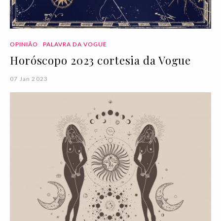
OPINIÃO
PALAVRA DA VOGUE
Horóscopo 2023 cortesia da Vogue
07 Jan 2023