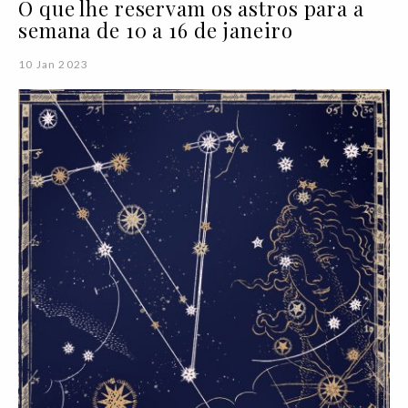
O que lhe reservam os astros para a
semana de 10 a 16 de janeiro
10 Jan 2023