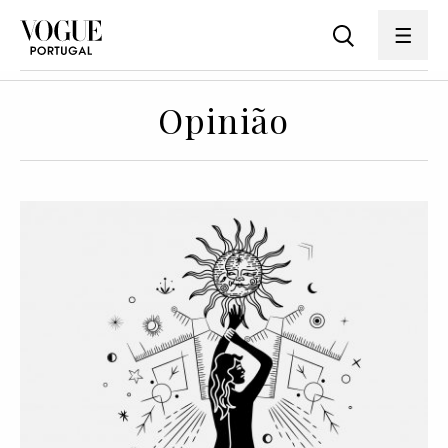
Opinião