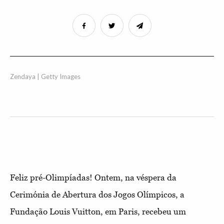
Zendaya | Getty Images
Feliz pré-Olimpíadas! Ontem, na véspera da
Cerimónia de Abertura dos Jogos Olímpicos, a
Fundação Louis Vuitton, em Paris, recebeu um