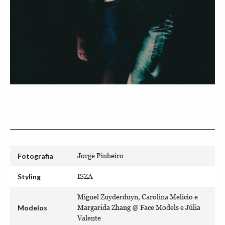
Fotografia
Jorge Pinheiro
Styling
ISZA
Miguel Zuyderduyn, Carolina Melício e
Modelos
Margarida Zhang @ Face Models e Júlia
Valente