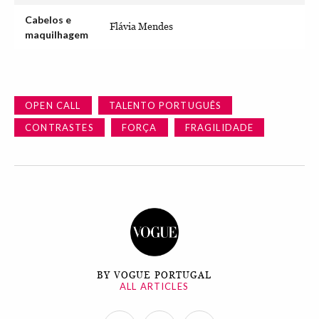
Cabelos e
Flávia Mendes
maquilhagem
OPEN CALL
TALENTO PORTUGUÊS
CONTRASTES
FORÇA
FRAGILIDADE
BY VOGUE PORTUGAL
ALL ARTICLES