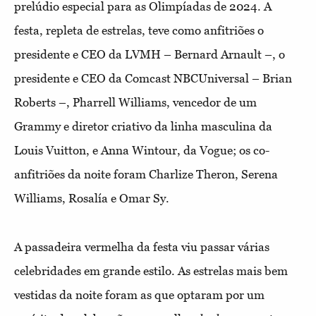
prelúdio especial para as Olimpíadas de 2024. A
festa, repleta de estrelas, teve como anfitriões o
presidente e CEO da LVMH – Bernard Arnault –, o
presidente e CEO da Comcast NBCUniversal – Brian
Roberts –, Pharrell Williams, vencedor de um
Grammy e diretor criativo da linha masculina da
Louis Vuitton, e Anna Wintour, da Vogue; os co-
anfitriões da noite foram Charlize Theron, Serena
Williams, Rosalía e Omar Sy.
A passadeira vermelha da festa viu passar várias
celebridades em grande estilo. As estrelas mais bem
vestidas da noite foram as que optaram por um