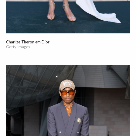
Charlize Theron em Dior
Getty Images