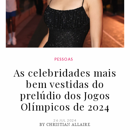
PESSOAS
As celebridades mais
bem vestidas do
prelúdio dos Jogos
Olímpicos de 2024
26 JUL 2024
BY CHRISTIAN ALLAIRE