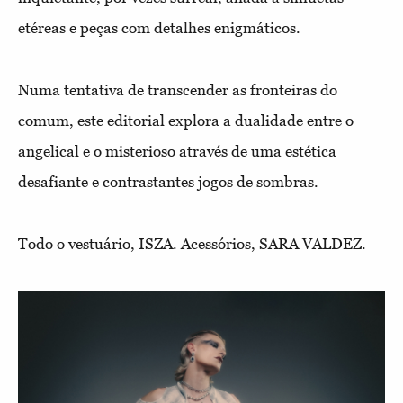
etéreas e peças com detalhes enigmáticos.
Numa tentativa de transcender as fronteiras do
comum, este editorial explora a dualidade entre o
angelical e o misterioso através de uma estética
desafiante e contrastantes jogos de sombras.
Todo o vestuário, ISZA. Acessórios, SARA VALDEZ.