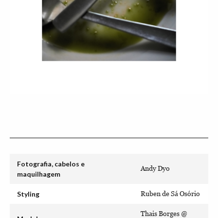
Fotografia, cabelos e
Andy Dyo
maquilhagem
Styling
Ruben de Sá Osório
Thais Borges @