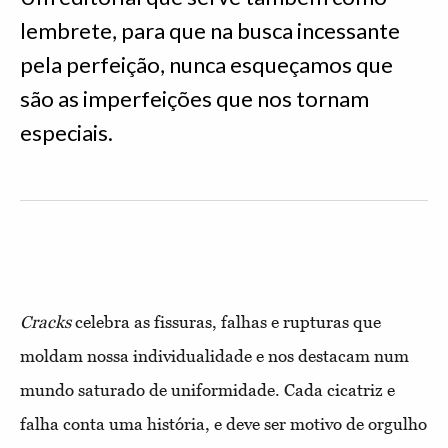
lembrete, para que na busca incessante
pela perfeição, nunca esqueçamos que
são as imperfeições que nos tornam
especiais.
Cracks
celebra as fissuras, falhas e rupturas que
moldam nossa individualidade e nos destacam num
mundo saturado de uniformidade. Cada cicatriz e
falha conta uma história, e deve ser motivo de orgulho