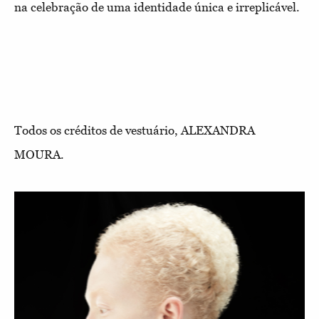
na celebração de uma identidade única e irreplicável.
Todos os créditos de vestuário, ALEXANDRA
MOURA.