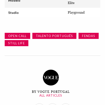
Modelo
Elite
Studio
Playground
OPEN CALL
TALENTO PORTUGUÊS
FENDAS
STILL LIFE
BY VOGUE PORTUGAL
ALL ARTICLES