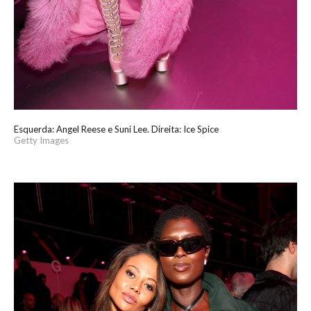
Esquerda: Angel Reese e Suni Lee. Direita: Ice Spice
Getty Images