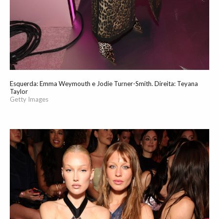
Esquerda: Emma Weymouth e Jodie Turner-Smith. Direita: Teyana
Taylor
Getty Images