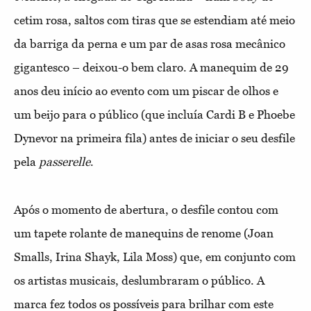
cetim rosa, saltos com tiras que se estendiam até meio
da barriga da perna e um par de asas rosa mecânico
gigantesco – deixou-o bem claro. A manequim de 29
anos deu início ao evento com um piscar de olhos e
um beijo para o público (que incluía Cardi B e Phoebe
Dynevor na primeira fila) antes de iniciar o seu desfile
pela
passerelle
.
Após o momento de abertura, o desfile contou com
um tapete rolante de manequins de renome (Joan
Smalls, Irina Shayk, Lila Moss) que, em conjunto com
os artistas musicais, deslumbraram o público. A
marca fez todos os possíveis para brilhar com este