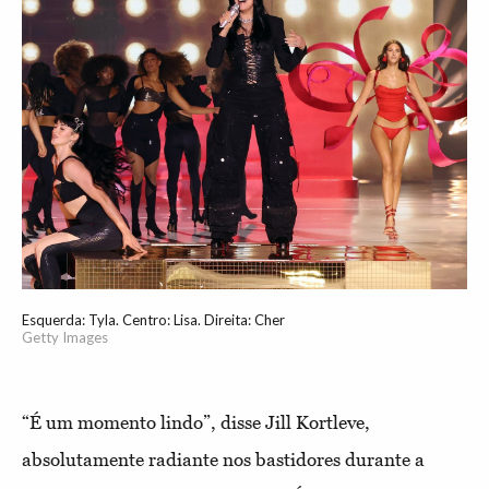
Esquerda: Tyla. Centro: Lisa. Direita: Cher
Getty Images
“É um momento lindo”, disse Jill Kortleve,
absolutamente radiante nos bastidores durante a