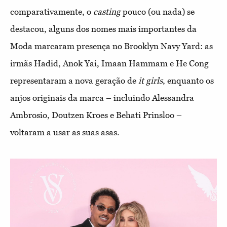
comparativamente, o
casting
pouco (ou nada) se
destacou, alguns dos nomes mais importantes da
Moda marcaram presença no Brooklyn Navy Yard: as
irmãs Hadid, Anok Yai, Imaan Hammam e He Cong
representaram a nova geração de
it girls
, enquanto os
anjos originais da marca – incluindo Alessandra
Ambrosio, Doutzen Kroes e Behati Prinsloo –
voltaram a usar as suas asas.