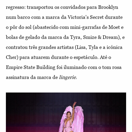
regresso: transportou os convidados para Brooklyn
num barco com a marca da Victoria's Secret durante
o pôr do sol (abastecido com mini-garrafas de Moet e
bolas de gelado da marca da Tyra, Smize & Dream), e
contratou três grandes artistas (Lisa, Tyla e a icónica
Cher) para atuarem durante o espetáculo. Até o
Empire State Building foi iluminado com o tom rosa
assinatura da marca de
lingerie
.