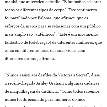
manhã que antecedeu o desfile. “É fantástico celebrar
todos os diferentes tipos de corpo”. Este sentimento
foi partilhado por Paloma, que afirmou que os
esforços da marca para se relacionar com um público
mais amplo são “autênticos”. “Este é um movimento
fantástico de [celebração] de diferentes mulheres, que
estão em diferentes fases das suas vidas, com
diferentes corpos”, afirmou.
“Nunca assisti aos desfiles da Victoria's Secret”, disse
a recém-chegada Ashley Graham a algumas cadeiras
de maquilhagem de distância. “Como todos sabemos,
nunca foi direcionado para mulheres do meu