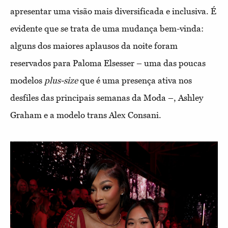
apresentar uma visão mais diversificada e inclusiva. É
evidente que se trata de uma mudança bem-vinda:
alguns dos maiores aplausos da noite foram
reservados para Paloma Elsesser – uma das poucas
modelos
plus-size
que é uma presença ativa nos
desfiles das principais semanas da Moda –, Ashley
Graham e a modelo trans Alex Consani.