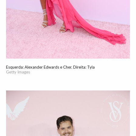
Esquerda: Alexander Edwards e Cher. Direita: Tyla
Getty Images