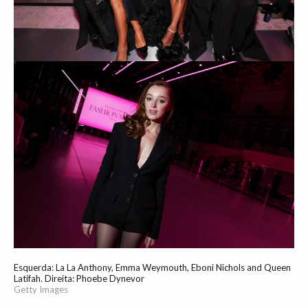
Esquerda: La La Anthony, Emma Weymouth, Eboni Nichols and Queen
Latifah. Direita: Phoebe Dynevor
Getty Images