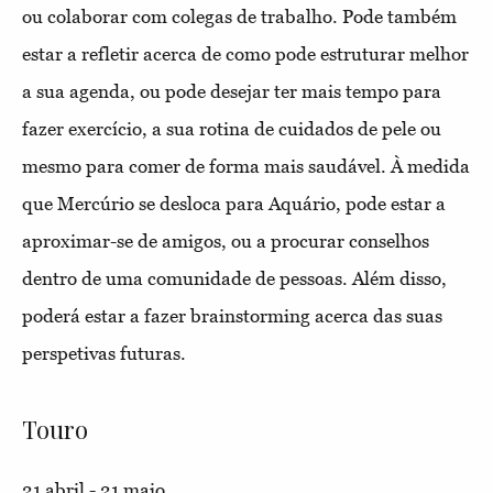
ou colaborar com colegas de trabalho. Pode também
estar a refletir acerca de como pode estruturar melhor
a sua agenda, ou pode desejar ter mais tempo para
fazer exercício, a sua rotina de cuidados de pele ou
mesmo para comer de forma mais saudável. À medida
que Mercúrio se desloca para Aquário, pode estar a
aproximar-se de amigos, ou a procurar conselhos
dentro de uma comunidade de pessoas. Além disso,
poderá estar a fazer brainstorming acerca das suas
perspetivas futuras.
Touro
21 abril - 21 maio