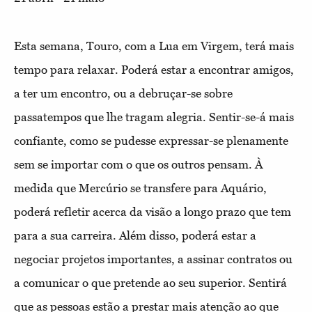
Esta semana, Touro, com a Lua em Virgem, terá mais
tempo para relaxar. Poderá estar a encontrar amigos,
a ter um encontro, ou a debruçar-se sobre
passatempos que lhe tragam alegria. Sentir-se-á mais
confiante, como se pudesse expressar-se plenamente
sem se importar com o que os outros pensam. À
medida que Mercúrio se transfere para Aquário,
poderá refletir acerca da visão a longo prazo que tem
para a sua carreira. Além disso, poderá estar a
negociar projetos importantes, a assinar contratos ou
a comunicar o que pretende ao seu superior. Sentirá
que as pessoas estão a prestar mais atenção ao que