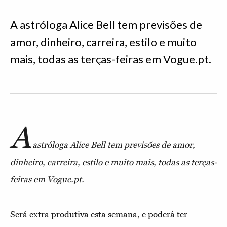
A astróloga Alice Bell tem previsões de
amor, dinheiro, carreira, estilo e muito
mais, todas as terças-feiras em Vogue.pt.
A
astróloga Alice Bell tem previsões de amor,
dinheiro, carreira, estilo e muito mais, todas as terças-
feiras em Vogue.pt.
Será extra produtiva esta semana, e poderá ter