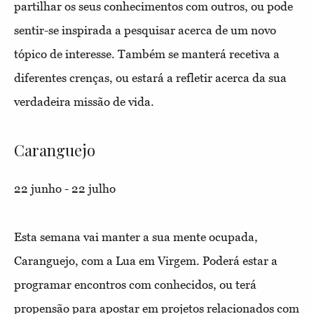
partilhar os seus conhecimentos com outros, ou pode
sentir-se inspirada a pesquisar acerca de um novo
tópico de interesse. Também se manterá recetiva a
diferentes crenças, ou estará a refletir acerca da sua
verdadeira missão de vida.
Caranguejo
22 junho - 22 julho
Esta semana vai manter a sua mente ocupada,
Caranguejo, com a Lua em Virgem. Poderá estar a
programar encontros com conhecidos, ou terá
propensão para apostar em projetos relacionados com