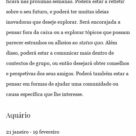
ficará nas próximas semanas. Poderá estar a refletir
sobre o seu futuro, e poderá ter muitas ideias
inovadoras que deseje explorar. Será encorajada a
pensar fora da caixa ou a explorar tópicos que possam
parecer estranhos ou alheios ao
status quo
. Além
disso, poderá estar a comunicar mais dentro de
contextos de grupo, ou então desejará obter conselhos
e perspetivas dos seus amigos. Poderá também estar a
pensar em formas de ajudar uma comunidade ou
causa específica que lhe interesse.
Aquário
21 janeiro - 19 fevereiro