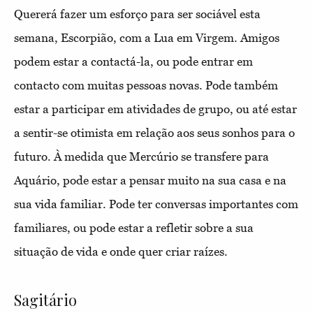
Quererá fazer um esforço para ser sociável esta
semana, Escorpião, com a Lua em Virgem. Amigos
podem estar a contactá-la, ou pode entrar em
contacto com muitas pessoas novas. Pode também
estar a participar em atividades de grupo, ou até estar
a sentir-se otimista em relação aos seus sonhos para o
futuro. À medida que Mercúrio se transfere para
Aquário, pode estar a pensar muito na sua casa e na
sua vida familiar. Pode ter conversas importantes com
familiares, ou pode estar a refletir sobre a sua
situação de vida e onde quer criar raízes.
Sagitário