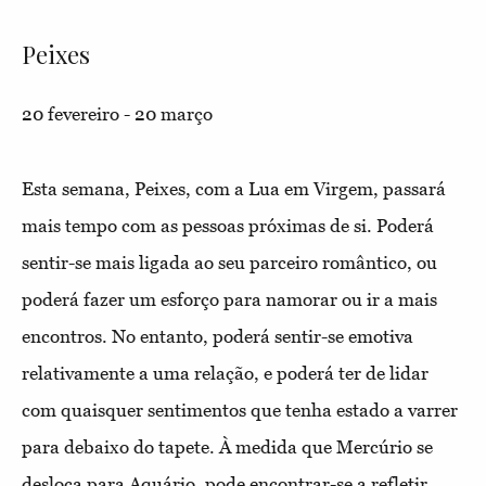
Peixes
20 fevereiro - 20 março
Esta semana, Peixes, com a Lua em Virgem, passará
mais tempo com as pessoas próximas de si. Poderá
sentir-se mais ligada ao seu parceiro romântico, ou
poderá fazer um esforço para namorar ou ir a mais
encontros. No entanto, poderá sentir-se emotiva
relativamente a uma relação, e poderá ter de lidar
com quaisquer sentimentos que tenha estado a varrer
para debaixo do tapete. À medida que Mercúrio se
desloca para Aquário, pode encontrar-se a refletir