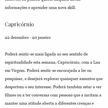
informações e aprender uma nova skill.
Capricórnio
22 dezembro - 20 janeiro
Poderá sentir-se mais ligada ao seu sentido de
espiritualidade esta semana, Capricórnio, com a Lua
em Virgem. Poderá sentir-se encorajada a ler ou
pesquisar, e desejará explorar quaisquer assuntos que
despertem o seu interesse. Poderá também estar a ver
filmes ou a ter conversas com pessoas que a incitam a
manter uma atitude aberta a diferentes crenças e