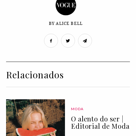
BY ALICE BELL
Relacionados
MODA
O alento do ser |
Editorial de Moda