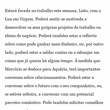
Estará focada no trabalho esta semana, Leão, com a
Lua em Virgem. Poderá sentir-se motivada a
desenvolver os seus próprios projetos de trabalho ou
ideias de negócio. Poderá também estar a reflectir
sobre como pode ganhar mais dinheiro, ou, por outro
lado, poderá estar a saldar contas ou a esbanjar em
coisas que já queria há algum tempo. À medida que
Mercúrio se desloca para Aquário, terá importantes
conversas sobre relacionamentos. Poderá estar a
conversar sobre o futuro com o seu companheiro, ou,
se estiver solteira, a conversar com um potencial
parceiro romântico. Pode também solicitar conselhos