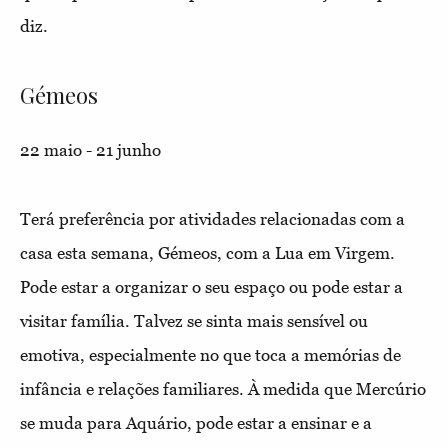
diz.
Gémeos
22 maio - 21 junho
Terá preferência por atividades relacionadas com a
casa esta semana, Gémeos, com a Lua em Virgem.
Pode estar a organizar o seu espaço ou pode estar a
visitar família. Talvez se sinta mais sensível ou
emotiva, especialmente no que toca a memórias de
infância e relações familiares. À medida que Mercúrio
se muda para Aquário, pode estar a ensinar e a