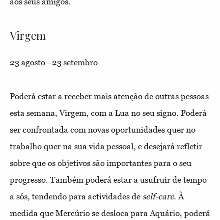
aos seus amigos.
Virgem
23 agosto - 23 setembro
Poderá estar a receber mais atenção de outras pessoas
esta semana, Virgem, com a Lua no seu signo. Poderá
ser confrontada com novas oportunidades quer no
trabalho quer na sua vida pessoal, e desejará refletir
sobre que os objetivos são importantes para o seu
progresso. Também poderá estar a usufruir de tempo
a sós, tendendo para actividades de
self-care
. À
medida que Mercúrio se desloca para Aquário, poderá