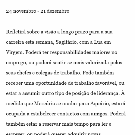
24 novembro - 21 dezembro
Refletirá sobre a visão a longo prazo para a sua
carreira esta semana, Sagitário, com a Lua em
Virgem. Poderá ter responsabilidades maiores no
emprego, ou poderá sentir-se mais valorizada pelos
seus chefes e colegas de trabalho. Pode também
receber uma oportunidade de trabalho favorável, ou
estar a assumir outro tipo de posição de liderança. À
medida que Mercúrio se mudar para Aquário, estará
ocupada a estabelecer contactos com amigos. Poderá
também estar a reservar mais tempo para ler e
escrever, ou poderá querer adquirir novas