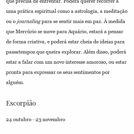
que precisa de enfrentar. Poderá querer recorrer a
uma prática espiritual como a astrologia, a meditação
ou o
journaling
para se sentir mais em paz. À medida
que Mercúrio se move para Aquário, estará a pensar
de forma criativa, e poderá estar cheia de ideias para
passatempos que queira explorar. Além disso, poderá
estar a falar com um novo interesse amoroso, ou estar
pronta para expressar os seus sentimentos por
alguém.
Escorpião
24 outubro - 23 novembro