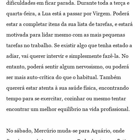
dificuldades em ficar parada. Durante toda a terça e
quarta-feira, a Lua está a passar por Virgem. Poderá
estar a completar itens da sua lista de tarefas, e estará
motivada para lidar mesmo com as mais pequenas
tarefas no trabalho. Se existir algo que tenha estado a
adiar, vai querer intervir e simplesmente fazê-la. No
entanto, poderá sentir algum nervosismo, ou poderá
ser mais auto-crítica do que o habitual. Também
quererá estar atenta à sua saúde física, encontrando
tempo para se exercitar, cozinhar ou mesmo tentar
encontrar um melhor equilíbrio na vida profissional.
No sábado, Mercúrio muda-se para Aquário, onde