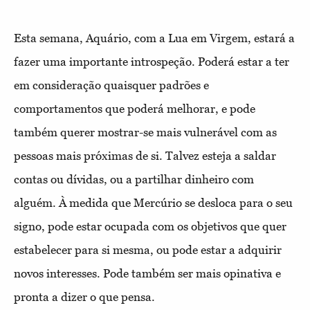
Esta semana, Aquário, com a Lua em Virgem, estará a
fazer uma importante introspeção. Poderá estar a ter
em consideração quaisquer padrões e
comportamentos que poderá melhorar, e pode
também querer mostrar-se mais vulnerável com as
pessoas mais próximas de si. Talvez esteja a saldar
contas ou dívidas, ou a partilhar dinheiro com
alguém. À medida que Mercúrio se desloca para o seu
signo, pode estar ocupada com os objetivos que quer
estabelecer para si mesma, ou pode estar a adquirir
novos interesses. Pode também ser mais opinativa e
pronta a dizer o que pensa.