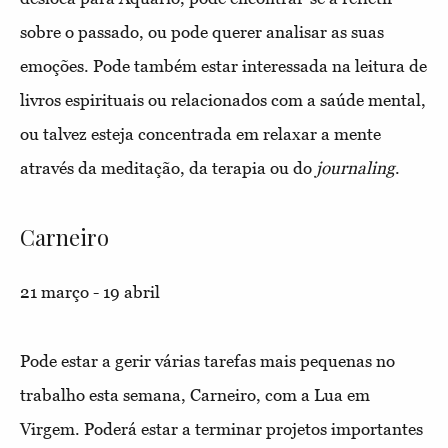
sobre o passado, ou pode querer analisar as suas
emoções. Pode também estar interessada na leitura de
livros espirituais ou relacionados com a saúde mental,
ou talvez esteja concentrada em relaxar a mente
através da meditação, da terapia ou do
journaling
.
Carneiro
21 março - 19 abril
Pode estar a gerir várias tarefas mais pequenas no
trabalho esta semana, Carneiro, com a Lua em
Virgem. Poderá estar a terminar projetos importantes