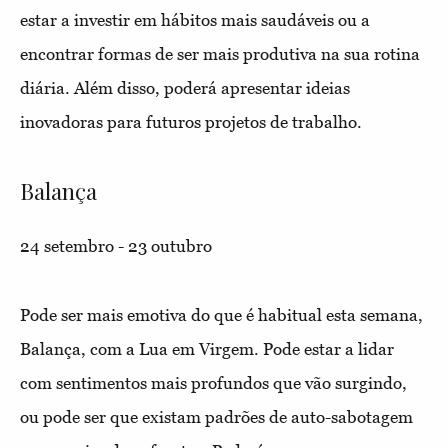
estar a investir em hábitos mais saudáveis ou a
encontrar formas de ser mais produtiva na sua rotina
diária. Além disso, poderá apresentar ideias
inovadoras para futuros projetos de trabalho.
Balança
24 setembro - 23 outubro
Pode ser mais emotiva do que é habitual esta semana,
Balança, com a Lua em Virgem. Pode estar a lidar
com sentimentos mais profundos que vão surgindo,
ou pode ser que existam padrões de auto-sabotagem