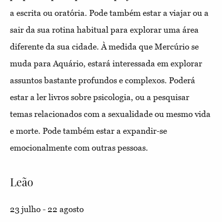
a escrita ou oratória. Pode também estar a viajar ou a
sair da sua rotina habitual para explorar uma área
diferente da sua cidade. À medida que Mercúrio se
muda para Aquário, estará interessada em explorar
assuntos bastante profundos e complexos. Poderá
estar a ler livros sobre psicologia, ou a pesquisar
temas relacionados com a sexualidade ou mesmo vida
e morte. Pode também estar a expandir-se
emocionalmente com outras pessoas.
Leão
23 julho - 22 agosto