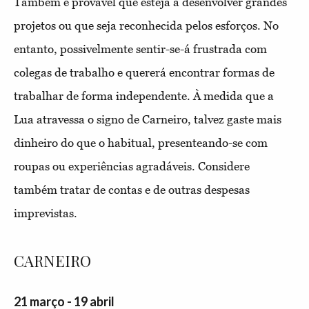
Também é provável que esteja a desenvolver grandes
projetos ou que seja reconhecida pelos esforços. No
entanto, possivelmente sentir-se-á frustrada com
colegas de trabalho e quererá encontrar formas de
trabalhar de forma independente. À medida que a
Lua atravessa o signo de Carneiro, talvez gaste mais
dinheiro do que o habitual, presenteando-se com
roupas ou experiências agradáveis. Considere
também tratar de contas e de outras despesas
imprevistas.
CARNEIRO
21 março - 19 abril