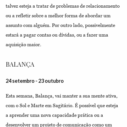
talvez esteja a tratar de problemas de relacionamento
ou a refletir sobre a melhor forma de abordar um
assunto com alguém. Por outro lado, possivelmente
estará a pagar contas ou dívidas, ou a fazer uma
aquisição maior.
BALANÇA
24 setembro - 23 outubro
Esta semana, Balança, vai manter a sua mente ativa,
com o Sol e Marte em Sagitário. É possível que esteja
a aprender uma nova capacidade prática ou a
desenvolver um projeto de comunicação como um