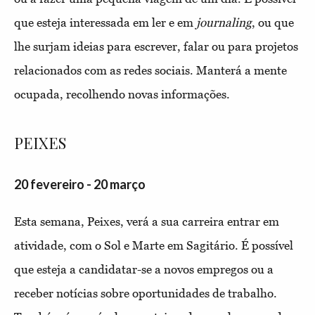
que esteja interessada em ler e em
journaling
, ou que
lhe surjam ideias para escrever, falar ou para projetos
relacionados com as redes sociais. Manterá a mente
ocupada, recolhendo novas informações.
PEIXES
20 fevereiro - 20 março
Esta semana, Peixes, verá a sua carreira entrar em
atividade, com o Sol e Marte em Sagitário. É possível
que esteja a candidatar-se a novos empregos ou a
receber notícias sobre oportunidades de trabalho.