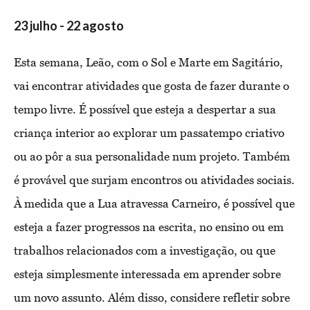
23 julho - 22 agosto
Esta semana, Leão, com o Sol e Marte em Sagitário,
vai encontrar atividades que gosta de fazer durante o
tempo livre. É possível que esteja a despertar a sua
criança interior ao explorar um passatempo criativo
ou ao pôr a sua personalidade num projeto. Também
é provável que surjam encontros ou atividades sociais.
À medida que a Lua atravessa Carneiro, é possível que
esteja a fazer progressos na escrita, no ensino ou em
trabalhos relacionados com a investigação, ou que
esteja simplesmente interessada em aprender sobre
um novo assunto. Além disso, considere refletir sobre