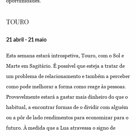
oportunidades.
TOURO
21 abril - 21 maio
Esta semana estará introspetiva, Touro, com o Sol e
Marte em Sagitário. É possível que esteja a tratar de
um problema de relacionamento e também a perceber
como pode melhorar a forma como reage às pessoas.
Provavelmente estará a gastar mais dinheiro do que o
habitual, a encontrar formas de o dividir com alguém
ou a pôr de lado rendimentos para economizar para o
futuro. À medida que a Lua atravessa o signo de