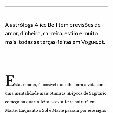
A astróloga Alice Bell tem previsões de
amor, dinheiro, carreira, estilo e muito
mais, todas as terças-feiras em Vogue.pt.
E
sta semana, é possível que olhe para a vida com
uma mentalidade mais otimista. A época de Sagitário
começa na quarta-feira e sexta-feira entrará em
Marte. Enquanto o Sol e Marte passam por este signo