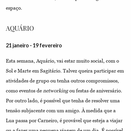
espaço.
AQUÁRIO
21 janeiro - 19 fevereiro
Esta semana, Aquário, vai estar muito social, com o
Sol e Marte em Sagitário. Talvez queira participar em
atividades de grupo ou tenha outros compromissos,
como eventos de
networking
ou festas de aniversário.
Por outro lado, é possível que tenha de resolver uma
tensão subjacente com um amigo. À medida que a
Lua passa por Carneiro, é provável que esteja a viajar
ou a fazer uma pequena viagem de um dia. É possível