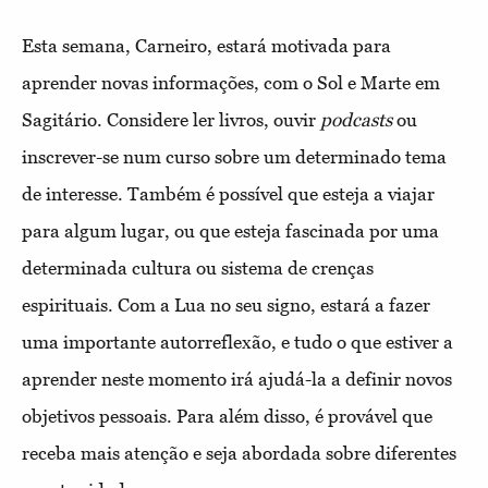
Esta semana, Carneiro, estará motivada para
aprender novas informações, com o Sol e Marte em
Sagitário. Considere ler livros, ouvir
podcasts
ou
inscrever-se num curso sobre um determinado tema
de interesse. Também é possível que esteja a viajar
para algum lugar, ou que esteja fascinada por uma
determinada cultura ou sistema de crenças
espirituais. Com a Lua no seu signo, estará a fazer
uma importante autorreflexão, e tudo o que estiver a
aprender neste momento irá ajudá-la a definir novos
objetivos pessoais. Para além disso, é provável que
receba mais atenção e seja abordada sobre diferentes