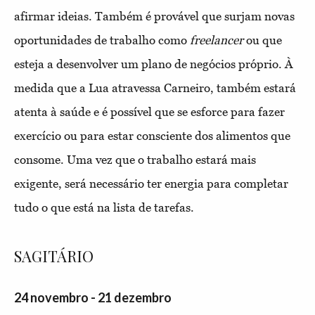
afirmar ideias. Também é provável que surjam novas
oportunidades de trabalho como
freelancer
ou que
esteja a desenvolver um plano de negócios próprio. À
medida que a Lua atravessa Carneiro, também estará
atenta à saúde e é possível que se esforce para fazer
exercício ou para estar consciente dos alimentos que
consome. Uma vez que o trabalho estará mais
exigente, será necessário ter energia para completar
tudo o que está na lista de tarefas.
SAGITÁRIO
24 novembro - 21 dezembro