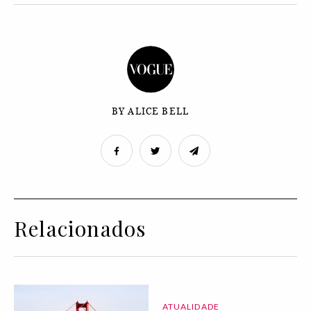
BY ALICE BELL
Relacionados
ATUALIDADE