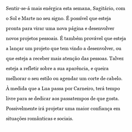
Sentir-se-á mais enérgica esta semana, Sagitário, com
o Sol e Marte no seu signo. É possível que esteja
pronta para virar uma nova página e desenvolver
novos projetos pessoais. É também provável que esteja
a lançar um projeto que tem vindo a desenvolver, ou
que esteja a receber mais atenção das pessoas. Talvez
esteja a refletir sobre a sua aparência, e queira
melhorar o seu estilo ou agendar um corte de cabelo.
À medida que a Lua passa por Carneiro, terá tempo
livre para se dedicar aos passatempos de que gosta.
Possivelmente irá projetar uma maior confiança em
situações românticas e sociais.