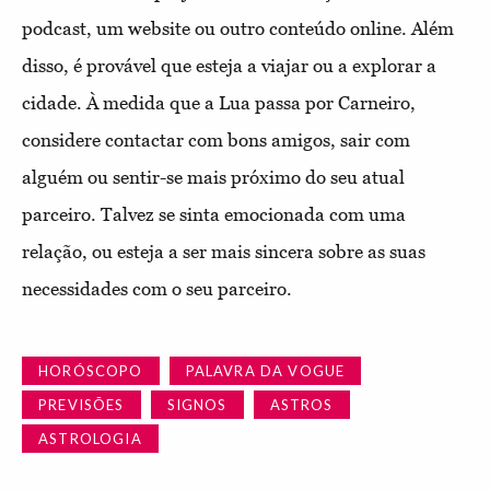
podcast, um website ou outro conteúdo online. Além
disso, é provável que esteja a viajar ou a explorar a
cidade. À medida que a Lua passa por Carneiro,
considere contactar com bons amigos, sair com
alguém ou sentir-se mais próximo do seu atual
parceiro. Talvez se sinta emocionada com uma
relação, ou esteja a ser mais sincera sobre as suas
necessidades com o seu parceiro.
HORÓSCOPO
PALAVRA DA VOGUE
PREVISÕES
SIGNOS
ASTROS
ASTROLOGIA