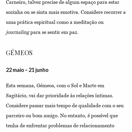
Carneiro, talvez precise de algum espaço para estar
sozinha ou se sinta mais emotiva. Considere recorrer a
uma prática espiritual como a meditação ou
journaling
para se sentir em paz.
GÉMEOS
22 maio – 21 junho
Esta semana, Gémeos, com o Sol e Marte em
Sagitário, vai dar prioridade às relações íntimas.
Considere passar mais tempo de qualidade com o seu
parceiro ou bom amigo. No entanto, é possível que
tenha de enfrentar problemas de relacionamento