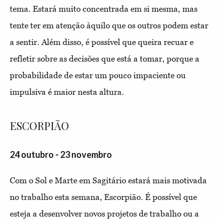
tema. Estará muito concentrada em si mesma, mas
tente ter em atenção àquilo que os outros podem estar
a sentir. Além disso, é possível que queira recuar e
refletir sobre as decisões que está a tomar, porque a
probabilidade de estar um pouco impaciente ou
impulsiva é maior nesta altura.
ESCORPIÃO
24 outubro - 23 novembro
Com o Sol e Marte em Sagitário estará mais motivada
no trabalho esta semana, Escorpião. É possível que
esteja a desenvolver novos projetos de trabalho ou a