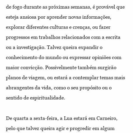
de fogo durante as próximas semanas, é provável que
esteja ansiosa por aprender novas informações,
explorar diferentes culturas e crenças, ou fazer
progressos em trabalhos relacionados com a escrita
ou a investigação. Talvez queira expandir o
conhecimento do mundo ou expressar opiniões com
maior convicção. Possivelmente também surgirão
planos de viagem, ou estará a contemplar temas mais
abrangentes da vida, como o seu propósito ou o
sentido de espiritualidade.
De quarta a sexta-feira, a Lua estará em Carneiro,
pelo que talvez queira agir e progredir em algum