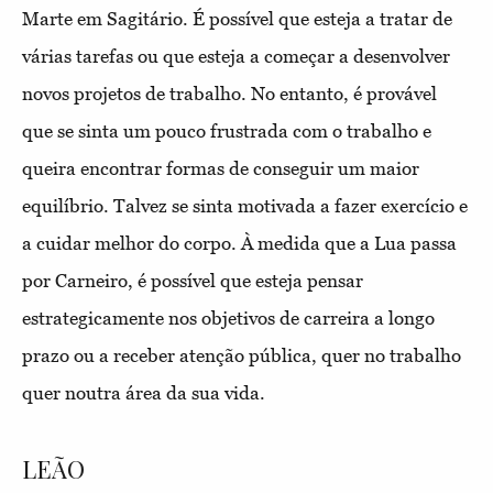
Marte em Sagitário. É possível que esteja a tratar de
várias tarefas ou que esteja a começar a desenvolver
novos projetos de trabalho. No entanto, é provável
que se sinta um pouco frustrada com o trabalho e
queira encontrar formas de conseguir um maior
equilíbrio. Talvez se sinta motivada a fazer exercício e
a cuidar melhor do corpo. À medida que a Lua passa
por Carneiro, é possível que esteja pensar
estrategicamente nos objetivos de carreira a longo
prazo ou a receber atenção pública, quer no trabalho
quer noutra área da sua vida.
LEÃO