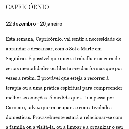
CAPRICÓRNIO
22 dezembro - 20 janeiro
Esta semana, Capricórnio, vai sentir a necessidade de
abrandar e descansar, com o Sol e Marte em
Sagitário. É possível que queira trabalhar na cura de
certas mentalidades ou libertar-se das formas que por
vezes a retêm. É provável que esteja a recorrer à
terapia ou a uma prática espiritual para compreender
melhor as emoções. À medida que a Lua passa por
Carneiro, talvez queira ocupar-se com atividades
domésticas. Provavelmente estará a relacionar-se com
a família ou a visitá-la, ou a limpar e a organizar o seu