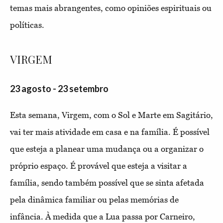
temas mais abrangentes, como opiniões espirituais ou
políticas.
VIRGEM
23 agosto - 23 setembro
Esta semana, Virgem, com o Sol e Marte em Sagitário,
vai ter mais atividade em casa e na família. É possível
que esteja a planear uma mudança ou a organizar o
próprio espaço. É provável que esteja a visitar a
família, sendo também possível que se sinta afetada
pela dinâmica familiar ou pelas memórias de
infância. À medida que a Lua passa por Carneiro,