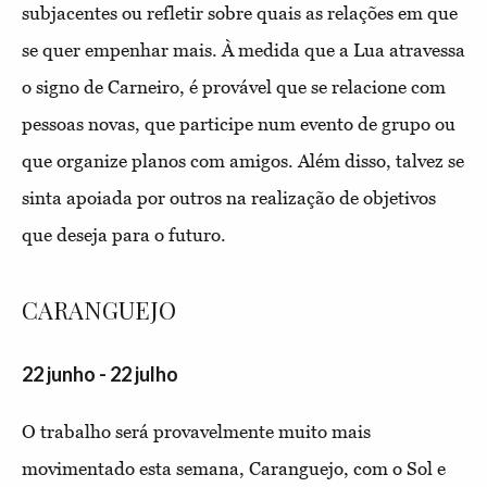
subjacentes ou refletir sobre quais as relações em que
se quer empenhar mais. À medida que a Lua atravessa
o signo de Carneiro, é provável que se relacione com
pessoas novas, que participe num evento de grupo ou
que organize planos com amigos. Além disso, talvez se
sinta apoiada por outros na realização de objetivos
que deseja para o futuro.
CARANGUEJO
22 junho - 22 julho
O trabalho será provavelmente muito mais
movimentado esta semana, Caranguejo, com o Sol e