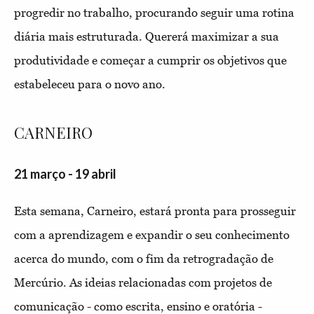
progredir no trabalho, procurando seguir uma rotina
diária mais estruturada. Quererá maximizar a sua
produtividade e começar a cumprir os objetivos que
estabeleceu para o novo ano.
CARNEIRO
21 março - 19 abril
Esta semana, Carneiro, estará pronta para prosseguir
com a aprendizagem e expandir o seu conhecimento
acerca do mundo, com o fim da retrogradação de
Mercúrio. As ideias relacionadas com projetos de
comunicação - como escrita, ensino e oratória -