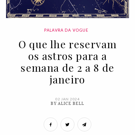
PALAVRA DA VOGUE
O que lhe reservam
os astros para a
semana de 2 a 8 de
janeiro
02 JAN 2024
BY ALICE BELL