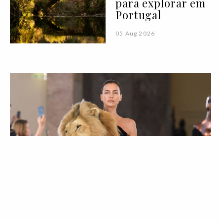
para explorar em
Portugal
05 Aug 2026