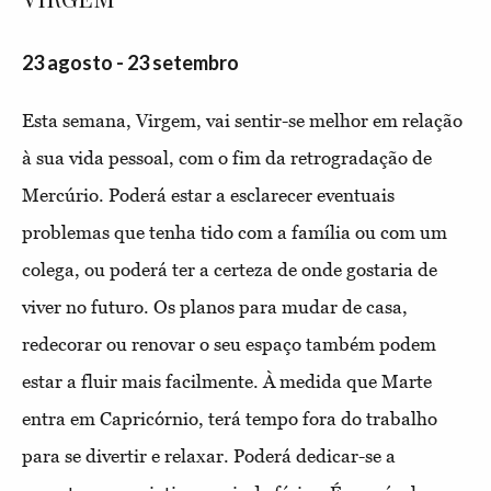
23 agosto - 23 setembro
Esta semana, Virgem, vai sentir-se melhor em relação
à sua vida pessoal, com o fim da retrogradação de
Mercúrio. Poderá estar a esclarecer eventuais
problemas que tenha tido com a família ou com um
colega, ou poderá ter a certeza de onde gostaria de
viver no futuro. Os planos para mudar de casa,
redecorar ou renovar o seu espaço também podem
estar a fluir mais facilmente. À medida que Marte
entra em Capricórnio, terá tempo fora do trabalho
para se divertir e relaxar. Poderá dedicar-se a