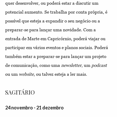
quer desenvolver, ou poderá estar a discutir um
potencial aumento. Se trabalha por conta própria, é
possível que esteja a expandir o seu negócio ou a
preparar-se para lançar uma novidade. Com a
entrada de Marte em Capricórnio, poderá viajar ou
participar em vários eventos e planos sociais. Poderá
também estar a preparar-se para lançar um projeto
de comunicação, como uma
newsletter
, um
podcast
ou um
website
, ou talvez esteja a ler mais.
SAGITÁRIO
24 novembro - 21 dezembro