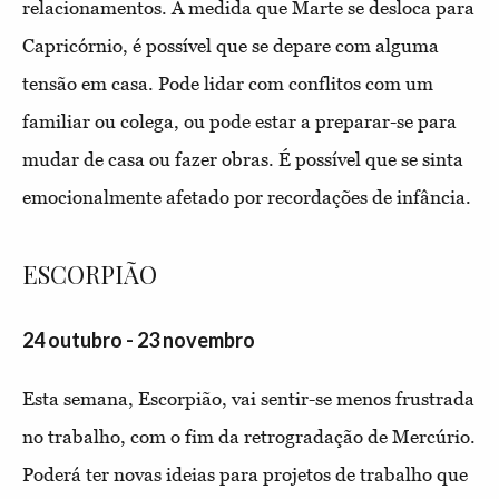
relacionamentos. À medida que Marte se desloca para
Capricórnio, é possível que se depare com alguma
tensão em casa. Pode lidar com conflitos com um
familiar ou colega, ou pode estar a preparar-se para
mudar de casa ou fazer obras. É possível que se sinta
emocionalmente afetado por recordações de infância.
ESCORPIÃO
24 outubro - 23 novembro
Esta semana, Escorpião, vai sentir-se menos frustrada
no trabalho, com o fim da retrogradação de Mercúrio.
Poderá ter novas ideias para projetos de trabalho que