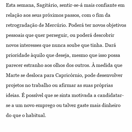
Esta semana, Sagitário, sentir-se-á mais confiante em
relação aos seus próximos passos, com o fim da
retrogradação de Mercúrio. Poderá ter novos objetivos
pessoais que quer perseguir, ou poderá descobrir
novos interesses que nunca soube que tinha. Dará
prioridade àquilo que deseja, mesmo que isso possa
parecer estranho aos olhos dos outros. À medida que
Marte se desloca para Capricórnio, pode desenvolver
projetos no trabalho ou afirmar as suas próprias
ideias. É possível que se sinta motivada a candidatar-
se a um novo emprego ou talvez gaste mais dinheiro
do que o habitual.