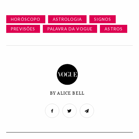
HORÓSCOPO
ASTROLOGIA
SIGNOS
PREVISÕES
PALAVRA DA VOGUE
ASTROS
BY ALICE BELL