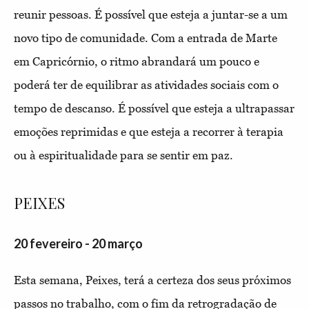
reunir pessoas. É possível que esteja a juntar-se a um
novo tipo de comunidade. Com a entrada de Marte
em Capricórnio, o ritmo abrandará um pouco e
poderá ter de equilibrar as atividades sociais com o
tempo de descanso. É possível que esteja a ultrapassar
emoções reprimidas e que esteja a recorrer à terapia
ou à espiritualidade para se sentir em paz.
PEIXES
20 fevereiro - 20 março
Esta semana, Peixes, terá a certeza dos seus próximos
passos no trabalho, com o fim da retrogradação de