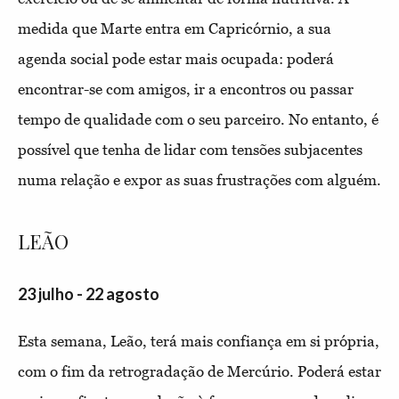
medida que Marte entra em Capricórnio, a sua
agenda social pode estar mais ocupada: poderá
encontrar-se com amigos, ir a encontros ou passar
tempo de qualidade com o seu parceiro. No entanto, é
possível que tenha de lidar com tensões subjacentes
numa relação e expor as suas frustrações com alguém.
LEÃO
23 julho - 22 agosto
Esta semana, Leão, terá mais confiança em si própria,
com o fim da retrogradação de Mercúrio. Poderá estar