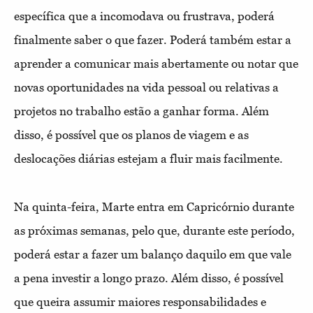
específica que a incomodava ou frustrava, poderá
finalmente saber o que fazer. Poderá também estar a
aprender a comunicar mais abertamente ou notar que
novas oportunidades na vida pessoal ou relativas a
projetos no trabalho estão a ganhar forma. Além
disso, é possível que os planos de viagem e as
deslocações diárias estejam a fluir mais facilmente.
Na quinta-feira, Marte entra em Capricórnio durante
as próximas semanas, pelo que, durante este período,
poderá estar a fazer um balanço daquilo em que vale
a pena investir a longo prazo. Além disso, é possível
que queira assumir maiores responsabilidades e