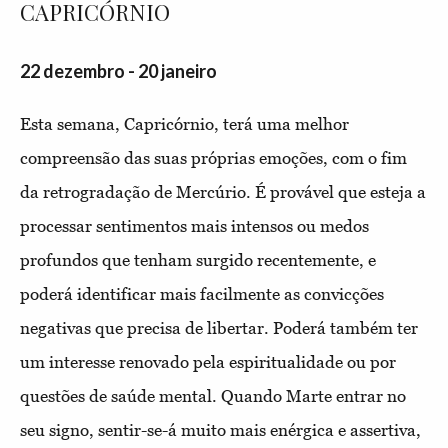
CAPRICÓRNIO
22 dezembro - 20 janeiro
Esta semana, Capricórnio, terá uma melhor
compreensão das suas próprias emoções, com o fim
da retrogradação de Mercúrio. É provável que esteja a
processar sentimentos mais intensos ou medos
profundos que tenham surgido recentemente, e
poderá identificar mais facilmente as convicções
negativas que precisa de libertar. Poderá também ter
um interesse renovado pela espiritualidade ou por
questões de saúde mental. Quando Marte entrar no
seu signo, sentir-se-á muito mais enérgica e assertiva,