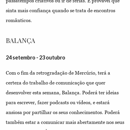
passatempos criativos ou ir de férias. É provável que
sinta mais confiança quando se trata de encontros
românticos.
BALANÇA
24 setembro - 23 outubro
Com o fim da retrogradação de Mercúrio, terá a
certeza do trabalho de comunicação que quer
desenvolver esta semana, Balança. Poderá ter ideias
para escrever, fazer podcasts ou vídeos, e estará
ansiosa por partilhar os seus conhecimentos. Poderá
também estar a comunicar mais abertamente nos seus