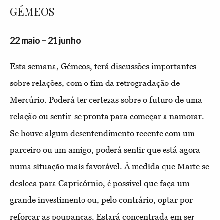
GÉMEOS
22 maio – 21 junho
Esta semana, Gémeos, terá discussões importantes
sobre relações, com o fim da retrogradação de
Mercúrio. Poderá ter certezas sobre o futuro de uma
relação ou sentir-se pronta para começar a namorar.
Se houve algum desentendimento recente com um
parceiro ou um amigo, poderá sentir que está agora
numa situação mais favorável. À medida que Marte se
desloca para Capricórnio, é possível que faça um
grande investimento ou, pelo contrário, optar por
reforçar as poupanças. Estará concentrada em ser