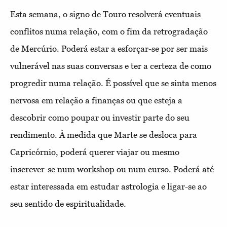
Esta semana, o signo de Touro resolverá eventuais
conflitos numa relação, com o fim da retrogradação
de Mercúrio. Poderá estar a esforçar-se por ser mais
vulnerável nas suas conversas e ter a certeza de como
progredir numa relação. É possível que se sinta menos
nervosa em relação a finanças ou que esteja a
descobrir como poupar ou investir parte do seu
rendimento. À medida que Marte se desloca para
Capricórnio, poderá querer viajar ou mesmo
inscrever-se num workshop ou num curso. Poderá até
estar interessada em estudar astrologia e ligar-se ao
seu sentido de espiritualidade.