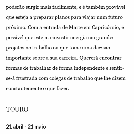
poderão surgir mais facilmente, e é também provável
que esteja a preparar planos para viajar num futuro
próximo. Com a entrada de Marte em Capricórnio, é
possível que esteja a investir energia em grandes
projetos no trabalho ou que tome uma decisão
importante sobre a sua carreira. Quererá encontrar
formas de trabalhar de forma independente e sentir-
se-á frustrada com colegas de trabalho que lhe dizem
constantemente o que fazer.
TOURO
21 abril - 21 maio