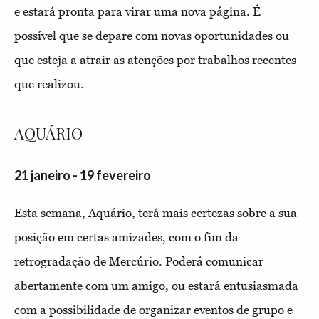
e estará pronta para virar uma nova página. É
possível que se depare com novas oportunidades ou
que esteja a atrair as atenções por trabalhos recentes
que realizou.
AQUÁRIO
21 janeiro - 19 fevereiro
Esta semana, Aquário, terá mais certezas sobre a sua
posição em certas amizades, com o fim da
retrogradação de Mercúrio. Poderá comunicar
abertamente com um amigo, ou estará entusiasmada
com a possibilidade de organizar eventos de grupo e