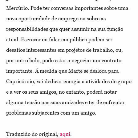
Mercúrio. Pode ter conversas importantes sobre uma
nova oportunidade de emprego ou sobre as
responsabilidades que quer assumir na sua função
atual. Escrever ou falar em público podem ser
desafios interessantes em projetos de trabalho, ou,
por outro lado, pode estar a negociar um contrato
importante. À medida que Marte se desloca para
Capricórnio, vai dedicar energia a atividades de grupo
e a ver os seus amigos, no entanto, poderá notar
alguma tensão nas suas amizades e ter de enfrentar
problemas subjacentes com um amigo.
Traduzido do original,
aqui
.