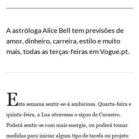
A astróloga Alice Bell tem previsões de
amor, dinheiro, carreira, estilo e muito
mais, todas as terças-feiras em Vogue.pt.
E
sta semana sentir-se-á ambiciosa. Quarta-feira e
quinta-feira, a Lua atravessa o signo de Carneiro.
Poderá sentir-se com mais energia, ou poderá tomar
medidas para iniciar algum tipo de tarefa ou projeto