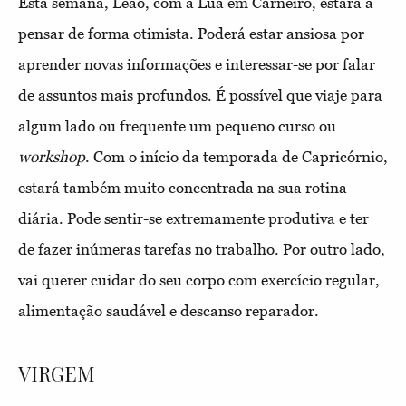
Esta semana, Leão, com a Lua em Carneiro, estará a
pensar de forma otimista. Poderá estar ansiosa por
aprender novas informações e interessar-se por falar
de assuntos mais profundos. É possível que viaje para
algum lado ou frequente um pequeno curso ou
workshop
. Com o início da temporada de Capricórnio,
estará também muito concentrada na sua rotina
diária. Pode sentir-se extremamente produtiva e ter
de fazer inúmeras tarefas no trabalho. Por outro lado,
vai querer cuidar do seu corpo com exercício regular,
alimentação saudável e descanso reparador.
VIRGEM