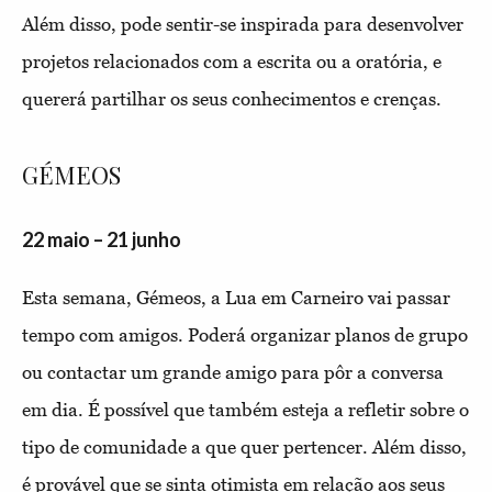
Além disso, pode sentir-se inspirada para desenvolver
projetos relacionados com a escrita ou a oratória, e
quererá partilhar os seus conhecimentos e crenças.
GÉMEOS
22 maio – 21 junho
Esta semana, Gémeos, a Lua em Carneiro vai passar
tempo com amigos. Poderá organizar planos de grupo
ou contactar um grande amigo para pôr a conversa
em dia. É possível que também esteja a refletir sobre o
tipo de comunidade a que quer pertencer. Além disso,
é provável que se sinta otimista em relação aos seus