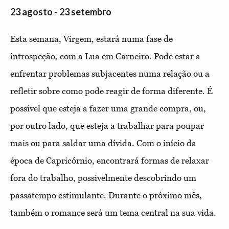
23 agosto - 23 setembro
Esta semana, Virgem, estará numa fase de
introspeção, com a Lua em Carneiro. Pode estar a
enfrentar problemas subjacentes numa relação ou a
refletir sobre como pode reagir de forma diferente. É
possível que esteja a fazer uma grande compra, ou,
por outro lado, que esteja a trabalhar para poupar
mais ou para saldar uma dívida. Com o início da
época de Capricórnio, encontrará formas de relaxar
fora do trabalho, possivelmente descobrindo um
passatempo estimulante. Durante o próximo mês,
também o romance será um tema central na sua vida.