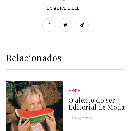
BY ALICE BELL
Relacionados
MODA
O alento do ser |
Editorial de Moda
07 Aug 2026