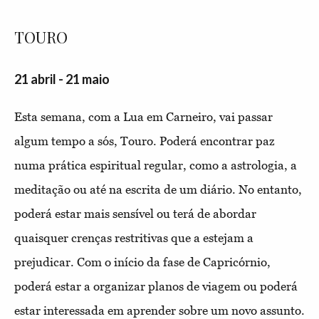
TOURO
21 abril - 21 maio
Esta semana, com a Lua em Carneiro, vai passar
algum tempo a sós, Touro. Poderá encontrar paz
numa prática espiritual regular, como a astrologia, a
meditação ou até na escrita de um diário. No entanto,
poderá estar mais sensível ou terá de abordar
quaisquer crenças restritivas que a estejam a
prejudicar. Com o início da fase de Capricórnio,
poderá estar a organizar planos de viagem ou poderá
estar interessada em aprender sobre um novo assunto.