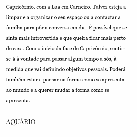
Capricórnio, com a Lua em Carneiro. Talvez esteja a
limpar e a organizar o seu espaço ou a contactar a
família para pôr a conversa em dia. É possível que se
sinta mais introvertida e que queira ficar mais perto
de casa. Com o início da fase de Capricórnio, sentir-
se-á à vontade para passar algum tempo a sós, à
medida que vai definindo objetivos pessoais. Poderá
também estar a pensar na forma como se apresenta
ao mundo e a querer mudar a forma como se
apresenta.
AQUÁRIO