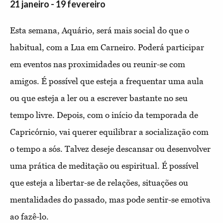
21 janeiro - 19 fevereiro
Esta semana, Aquário, será mais social do que o
habitual, com a Lua em Carneiro. Poderá participar
em eventos nas proximidades ou reunir-se com
amigos. É possível que esteja a frequentar uma aula
ou que esteja a ler ou a escrever bastante no seu
tempo livre. Depois, com o início da temporada de
Capricórnio, vai querer equilibrar a socialização com
o tempo a sós. Talvez deseje descansar ou desenvolver
uma prática de meditação ou espiritual. É possível
que esteja a libertar-se de relações, situações ou
mentalidades do passado, mas pode sentir-se emotiva
ao fazê-lo.