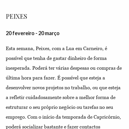
PEIXES
20 fevereiro - 20 março
Esta semana, Peixes, com a Lua em Carneiro, é
possível que tenha de gastar dinheiro de forma
inesperada. Poderá ter várias despesas ou compras de
última hora para fazer. É possível que esteja a
desenvolver novos projetos no trabalho, ou que esteja
a refletir cuidadosamente sobre a melhor forma de
estruturar o seu próprio negócio ou tarefas no seu
emprego. Com o início da temporada de Capricórnio,
poderá socializar bastante e fazer contactos