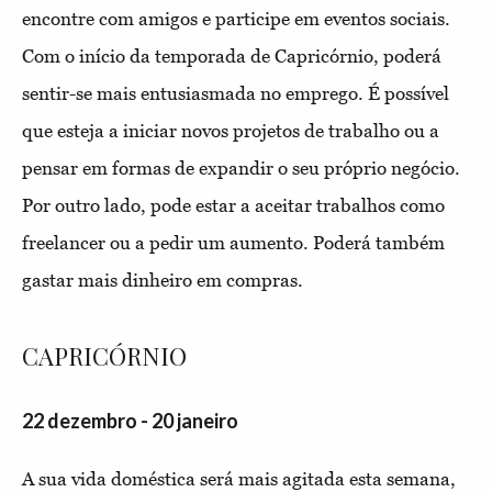
encontre com amigos e participe em eventos sociais.
Com o início da temporada de Capricórnio, poderá
sentir-se mais entusiasmada no emprego. É possível
que esteja a iniciar novos projetos de trabalho ou a
pensar em formas de expandir o seu próprio negócio.
Por outro lado, pode estar a aceitar trabalhos como
freelancer ou a pedir um aumento. Poderá também
gastar mais dinheiro em compras.
CAPRICÓRNIO
22 dezembro - 20 janeiro
A sua vida doméstica será mais agitada esta semana,