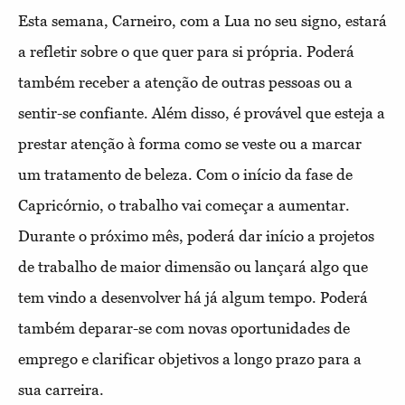
Esta semana, Carneiro, com a Lua no seu signo, estará
a refletir sobre o que quer para si própria. Poderá
também receber a atenção de outras pessoas ou a
sentir-se confiante. Além disso, é provável que esteja a
prestar atenção à forma como se veste ou a marcar
um tratamento de beleza. Com o início da fase de
Capricórnio, o trabalho vai começar a aumentar.
Durante o próximo mês, poderá dar início a projetos
de trabalho de maior dimensão ou lançará algo que
tem vindo a desenvolver há já algum tempo. Poderá
também deparar-se com novas oportunidades de
emprego e clarificar objetivos a longo prazo para a
sua carreira.