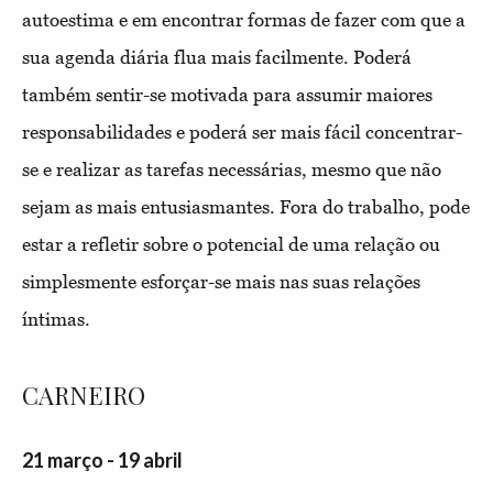
autoestima e em encontrar formas de fazer com que a
sua agenda diária flua mais facilmente. Poderá
também sentir-se motivada para assumir maiores
responsabilidades e poderá ser mais fácil concentrar-
se e realizar as tarefas necessárias, mesmo que não
sejam as mais entusiasmantes. Fora do trabalho, pode
estar a refletir sobre o potencial de uma relação ou
simplesmente esforçar-se mais nas suas relações
íntimas.
CARNEIRO
21 março - 19 abril