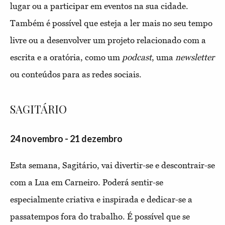
lugar ou a participar em eventos na sua cidade.
Também é possível que esteja a ler mais no seu tempo
livre ou a desenvolver um projeto relacionado com a
escrita e a oratória, como um
podcast
, uma
newsletter
ou conteúdos para as redes sociais.
SAGITÁRIO
24 novembro - 21 dezembro
Esta semana, Sagitário, vai divertir-se e descontrair-se
com a Lua em Carneiro. Poderá sentir-se
especialmente criativa e inspirada e dedicar-se a
passatempos fora do trabalho. É possível que se