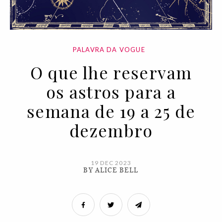
PALAVRA DA VOGUE
O que lhe reservam
os astros para a
semana de 19 a 25 de
dezembro
19 DEC 2023
BY ALICE BELL