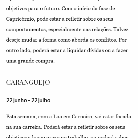
objetivos para o futuro. Com o início da fase de
Capricórnio, pode estar a refletir sobre os seus
comportamentos, especialmente nas relações. Talvez
deseje mudar a forma como aborda os conflitos. Por
outro lado, poderá estar a liquidar dívidas ou a fazer
uma grande compra.
CARANGUEJO
22 junho - 22 julho
Esta semana, com a Lua em Carneiro, vai estar focada
na sua carreira. Poderá estar a refletir sobre os seus
objetivos a longo prazo no trabalho, ou poderá saber