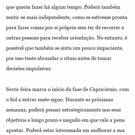
que queria fazer há algum tempo. Poderá também
sentir-se mais independente, como se estivesse pronta
para fazer coisas por si própria sem ter de recorrer a
outras pessoas para receber orientação. No entanto, é
possível que também se sinta um pouco impaciente,
por isso tente abrandar o ritmo antes de tomar
decisões impulsivas.
Sexta-feira marca o início da fase de Capricórnio, com
o Sol a entrar neste signo. Durante as próximas
semanas, poderá pensar estrategicamente nos seus
objetivos a longo prazo e naquilo em que vale a pena
apostar. Poderá estar interessada em melhorar a sua