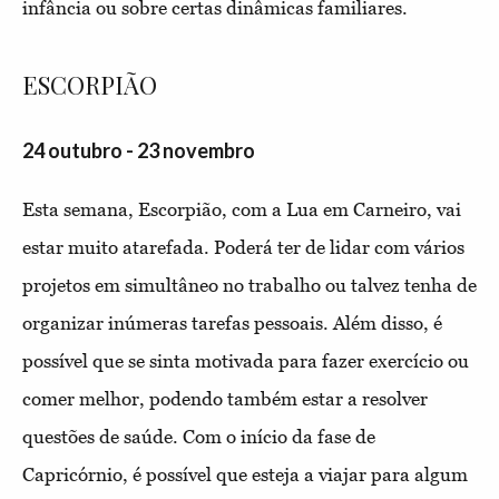
infância ou sobre certas dinâmicas familiares.
ESCORPIÃO
24 outubro - 23 novembro
Esta semana, Escorpião, com a Lua em Carneiro, vai
estar muito atarefada. Poderá ter de lidar com vários
projetos em simultâneo no trabalho ou talvez tenha de
organizar inúmeras tarefas pessoais. Além disso, é
possível que se sinta motivada para fazer exercício ou
comer melhor, podendo também estar a resolver
questões de saúde. Com o início da fase de
Capricórnio, é possível que esteja a viajar para algum