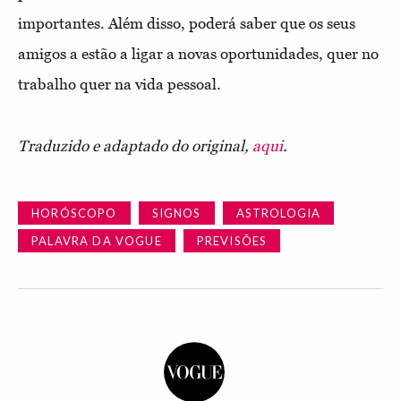
importantes. Além disso, poderá saber que os seus
amigos a estão a ligar a novas oportunidades, quer no
trabalho quer na vida pessoal.
Traduzido e adaptado do original,
aqui
.
HORÓSCOPO
SIGNOS
ASTROLOGIA
PALAVRA DA VOGUE
PREVISÕES