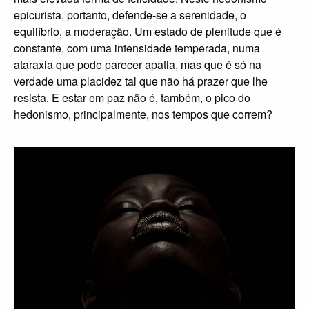
epicurista, portanto, defende-se a serenidade, o
equilíbrio, a moderação. Um estado de plenitude que é
constante, com uma intensidade temperada, numa
ataraxia que pode parecer apatia, mas que é só na
verdade uma placidez tal que não há prazer que lhe
resista. E estar em paz não é, também, o pico do
hedonismo, principalmente, nos tempos que correm?