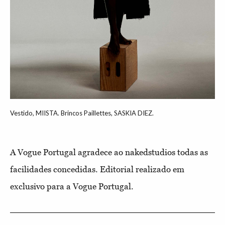
Vestido, MIISTA. Brincos Paillettes, SASKIA DIEZ.
A Vogue Portugal agradece ao nakedstudios todas as
facilidades concedidas. Editorial realizado em
exclusivo para a Vogue Portugal.