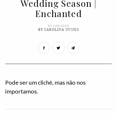
Wedding Season |
Enchanted
01 JUN 2023
BY CAROLINA NUNES
Pode ser um cliché, mas não nos
importamos.