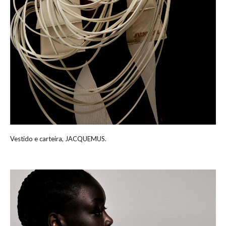
Vestido e carteira, JACQUEMUS.