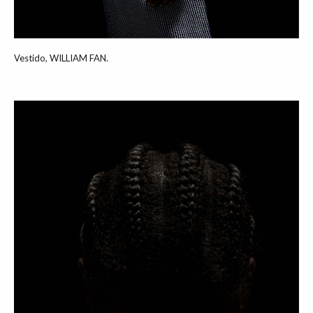
Vestido, WILLIAM FAN.