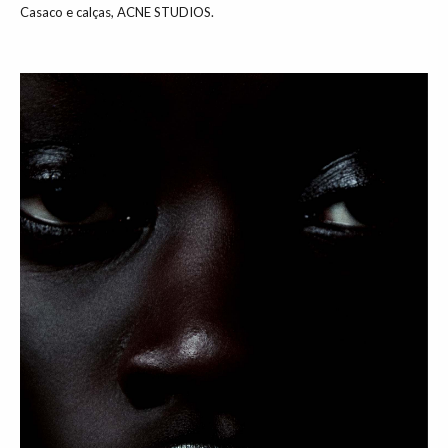
Casaco e calças, ACNE STUDIOS.