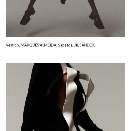
Vestido, MARQUES’ALMEIDA. Sapatos, JIL SANDER.