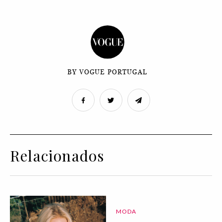
BY VOGUE PORTUGAL
Relacionados
MODA