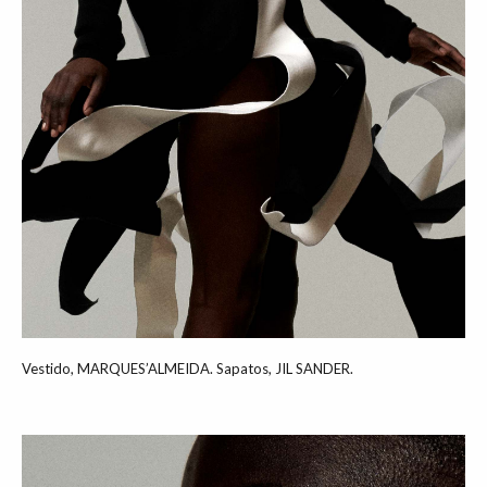
Vestido, MARQUES’ALMEIDA. Sapatos, JIL SANDER.