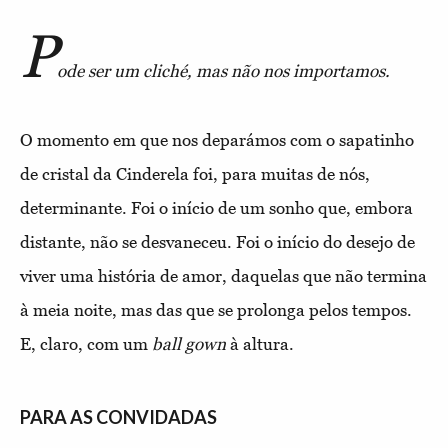
P
ode ser um cliché, mas não nos importamos.
O momento em que nos deparámos com o sapatinho
de cristal da Cinderela foi, para muitas de nós,
determinante. Foi o início de um sonho que, embora
distante, não se desvaneceu. Foi o início do desejo de
viver uma história de amor, daquelas que não termina
à meia noite, mas das que se prolonga pelos tempos.
E, claro, com um
ball gown
à altura.
PARA AS CONVIDADAS