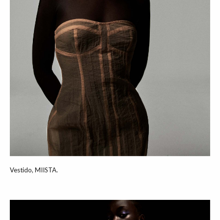
Vestido, MIISTA.