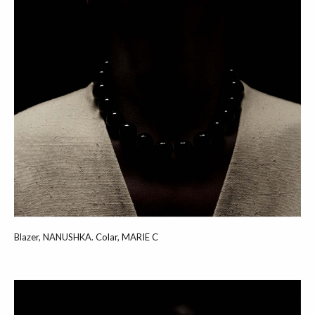
Blazer, NANUSHKA. Colar, MARIE C