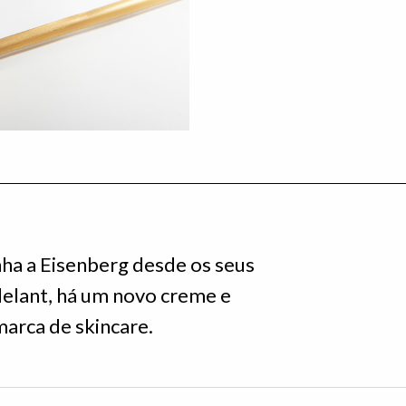
ha a Eisenberg desde os seus
elant, há um novo creme e
marca de skincare.