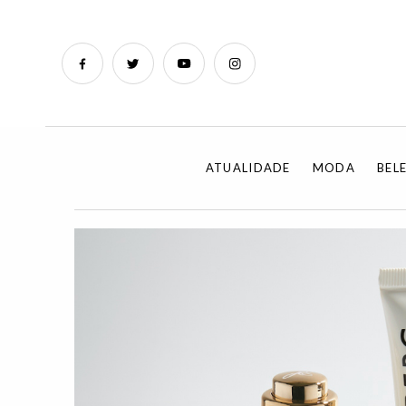
ATUALIDADE
MODA
BEL