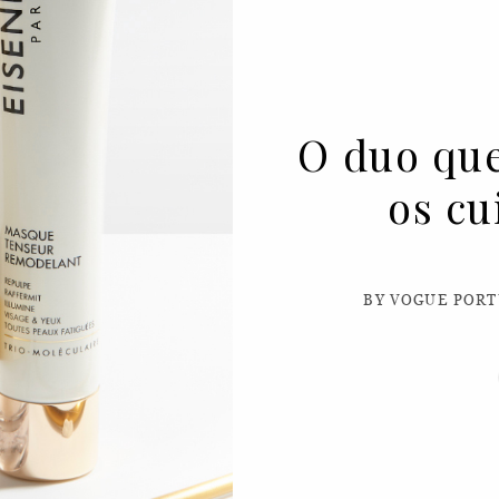
O duo que
os cu
BY VOGUE PORT