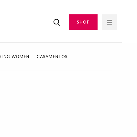
SHOP
IRING WOMEN
CASAMENTOS