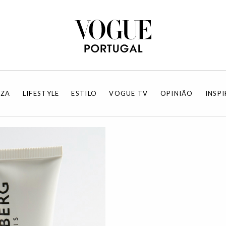
EZA
LIFESTYLE
ESTILO
VOGUE TV
OPINIÃO
INSP