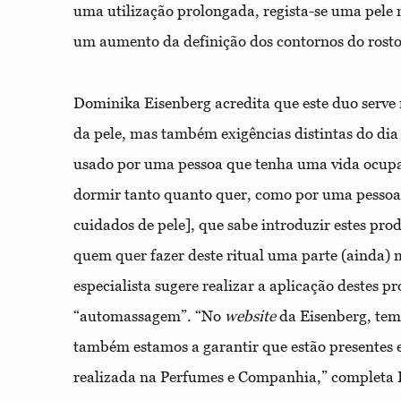
uma utilização prolongada, regista-se uma pele 
um aumento da definição dos contornos do rosto
Dominika Eisenberg acredita que este duo serve 
da pele, mas também exigências distintas do dia 
usado por uma pessoa que tenha uma vida ocupa
dormir tanto quanto quer, como por uma pessoa
cuidados de pele], que sabe introduzir estes pro
quem quer fazer deste ritual uma parte (ainda) m
especialista sugere realizar a aplicação destes 
“automassagem”. “No
website
da Eisenberg, tem
também estamos a garantir que estão presentes 
realizada na Perfumes e Companhia,” completa