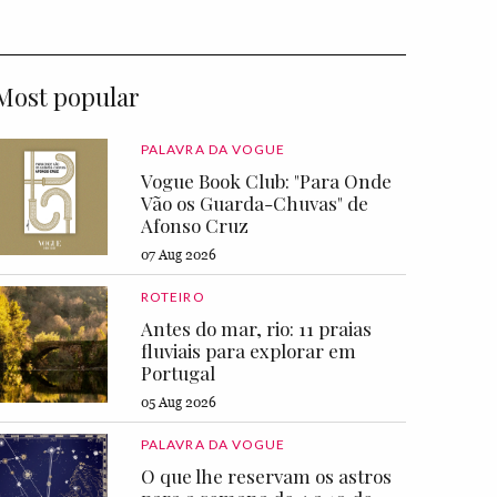
Most popular
PALAVRA DA VOGUE
Vogue Book Club: "Para Onde
Vão os Guarda-Chuvas" de
Afonso Cruz
07 Aug 2026
ROTEIRO
Antes do mar, rio: 11 praias
fluviais para explorar em
Portugal
05 Aug 2026
PALAVRA DA VOGUE
O que lhe reservam os astros