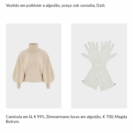
Vestido em poliéster e algodão, preço sob consulta, Datt.
Camisola em lã, € 995, Zimmermann; luvas em algodão, € 700, Magda
Butrym.