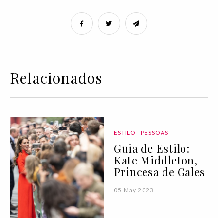
Relacionados
ESTILO
PESSOAS
Guia de Estilo:
Kate Middleton,
Princesa de Gales
05 May 2023