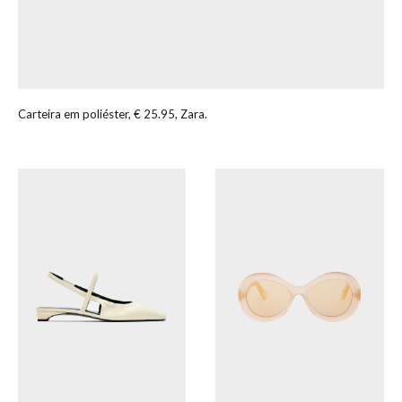
Carteira em poliéster, € 25.95, Zara.