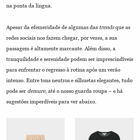
na ponta da língua.
Apesar da efemeridade de algumas das
trends
que as
redes sociais nos fazem chegar, por vezes, a sua
passagem é altamente marcante. Além disso, a
tranquilidade e serenidade podem ser imprescindíveis
para enfrentar o regresso à rotina após um verão
intenso. Entre tons neutros e silhuetas elegantes, tudo
pode ser
demure
, até o nosso guarda roupa – e há
sugestões imperdíveis para ver abaixo.